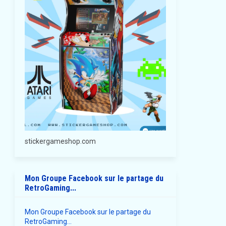
stickergameshop.com
Mon Groupe Facebook sur le partage du
RetroGaming...
Mon Groupe Facebook sur le partage du
RetroGaming...