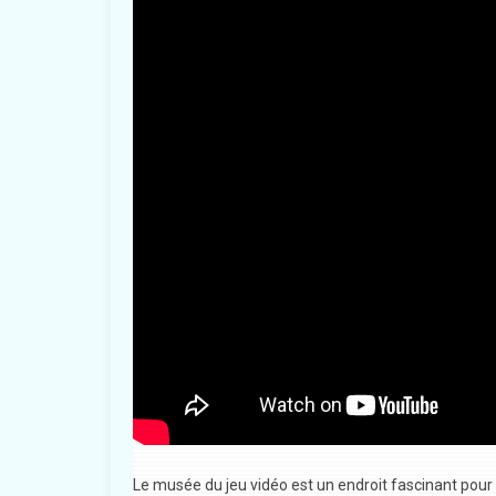
Le musée du jeu vidéo est un endroit fascinant pour 