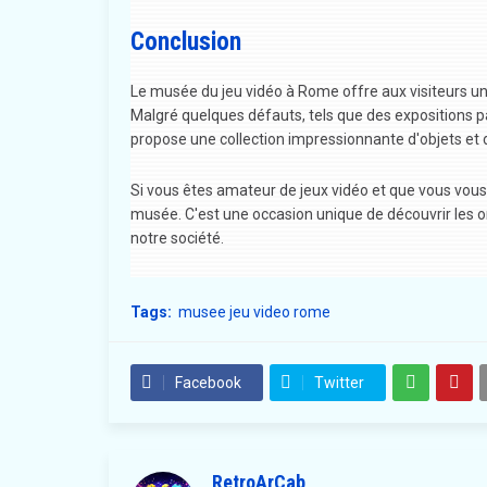
Conclusion
Le musée du jeu vidéo à Rome offre aux visiteurs une 
Malgré quelques défauts, tels que des expositions p
propose une collection impressionnante d'objets et d
Si vous êtes amateur de jeux vidéo et que vous vo
musée. C'est une occasion unique de découvrir les o
notre société.
Tags:
musee jeu video rome
Facebook
Twitter
RetroArCab