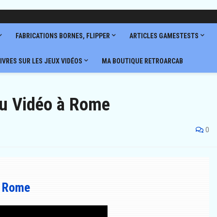
FABRICATIONS BORNES, FLIPPER
ARTICLES GAMESTESTS
IVRES SUR LES JEUX VIDÉOS
MA BOUTIQUE RETROARCAB
eu Vidéo à Rome
0
à Rome