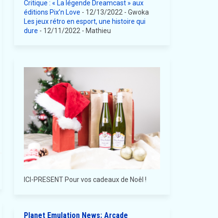
Critique : « La légende Dreamcast » aux
éditions Pix’n Love
- 12/13/2022
- Gwoka
Les jeux rétro en esport, une histoire qui
dure
- 12/11/2022
- Mathieu
ICI-PRESENT Pour vos cadeaux de Noêl !
Planet Emulation News: Arcade