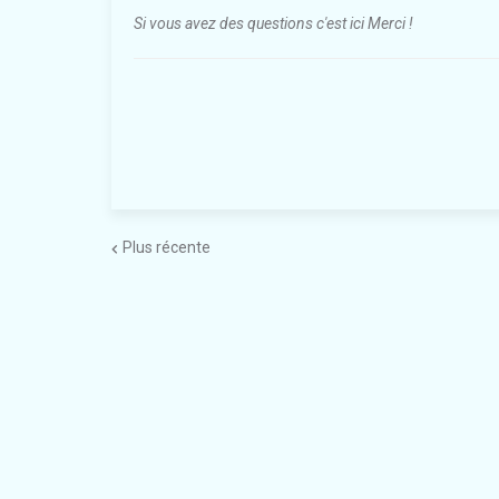
Si vous avez des questions c'est ici Merci !
Plus récente