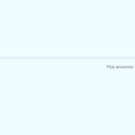
Plus ancienne