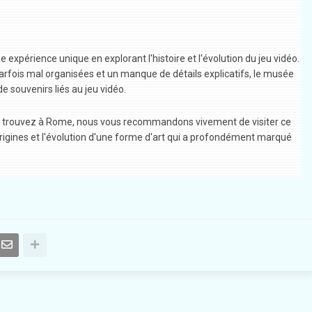
expérience unique en explorant l'histoire et l'évolution du jeu vidéo.
arfois mal organisées et un manque de détails explicatifs, le musée
e souvenirs liés au jeu vidéo.
us trouvez à Rome, nous vous recommandons vivement de visiter ce
rigines et l'évolution d'une forme d'art qui a profondément marqué