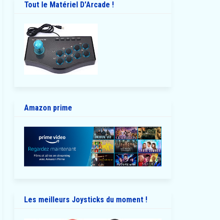
Tout le Matériel D'Arcade !
Amazon prime
Les meilleurs Joysticks du moment !