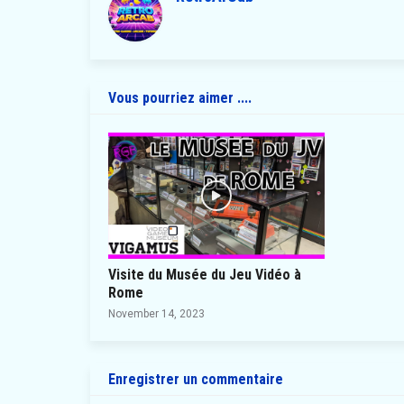
Vous pourriez aimer ....
Visite du Musée du Jeu Vidéo à
Rome
November 14, 2023
Enregistrer un commentaire