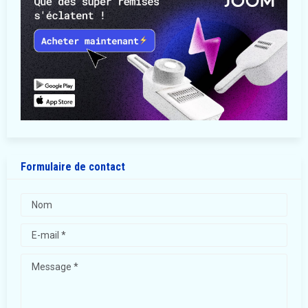
Formulaire de contact