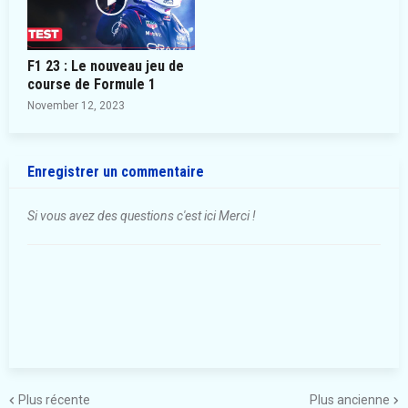
F1 23 : Le nouveau jeu de
course de Formule 1
November 12, 2023
Enregistrer un commentaire
Si vous avez des questions c'est ici Merci !
Plus récente
Plus ancienne