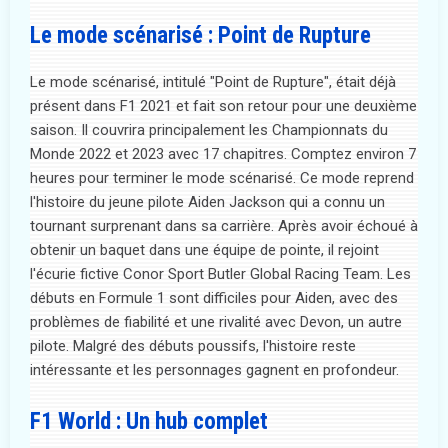
Le mode scénarisé : Point de Rupture
Le mode scénarisé, intitulé "Point de Rupture", était déjà
présent dans F1 2021 et fait son retour pour une deuxième
saison. Il couvrira principalement les Championnats du
Monde 2022 et 2023 avec 17 chapitres. Comptez environ 7
heures pour terminer le mode scénarisé. Ce mode reprend
l'histoire du jeune pilote Aiden Jackson qui a connu un
tournant surprenant dans sa carrière. Après avoir échoué à
obtenir un baquet dans une équipe de pointe, il rejoint
l'écurie fictive Conor Sport Butler Global Racing Team. Les
débuts en Formule 1 sont difficiles pour Aiden, avec des
problèmes de fiabilité et une rivalité avec Devon, un autre
pilote. Malgré des débuts poussifs, l'histoire reste
intéressante et les personnages gagnent en profondeur.
F1 World : Un hub complet