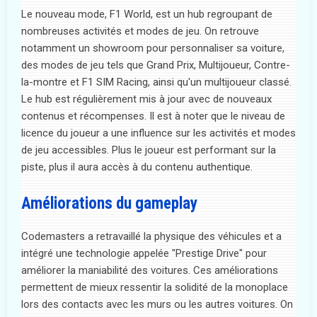
Le nouveau mode, F1 World, est un hub regroupant de
nombreuses activités et modes de jeu. On retrouve
notamment un showroom pour personnaliser sa voiture,
des modes de jeu tels que Grand Prix, Multijoueur, Contre-
la-montre et F1 SIM Racing, ainsi qu'un multijoueur classé.
Le hub est régulièrement mis à jour avec de nouveaux
contenus et récompenses. Il est à noter que le niveau de
licence du joueur a une influence sur les activités et modes
de jeu accessibles. Plus le joueur est performant sur la
piste, plus il aura accès à du contenu authentique.
Améliorations du gameplay
Codemasters a retravaillé la physique des véhicules et a
intégré une technologie appelée "Prestige Drive" pour
améliorer la maniabilité des voitures. Ces améliorations
permettent de mieux ressentir la solidité de la monoplace
lors des contacts avec les murs ou les autres voitures. On