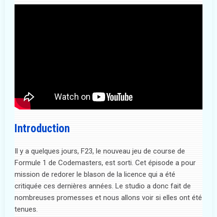
Introduction
Il y a quelques jours, F23, le nouveau jeu de course de
Formule 1 de Codemasters, est sorti. Cet épisode a pour
mission de redorer le blason de la licence qui a été
critiquée ces dernières années. Le studio a donc fait de
nombreuses promesses et nous allons voir si elles ont été
tenues.