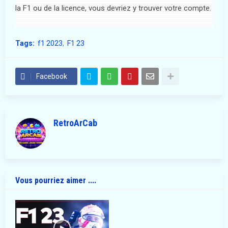
la F1 ou de la licence, vous devriez y trouver votre compte.
Tags:
f1 2023
F1 23
Facebook
RetroArCab
Vous pourriez aimer ....