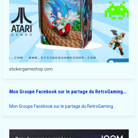
stickergameshop.com
Mon Groupe Facebook sur le partage du RetroGaming...
Mon Groupe Facebook sur le partage du RetroGaming...