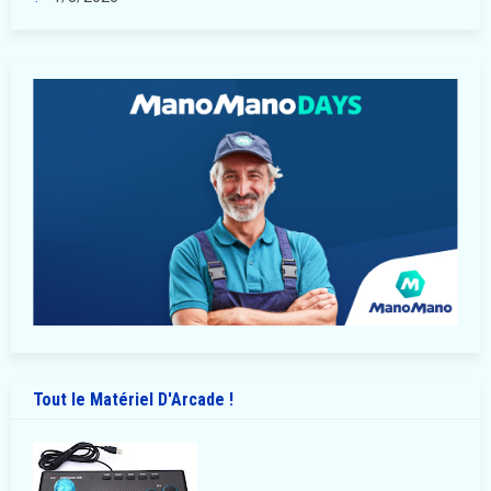
Tout le Matériel D'Arcade !