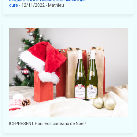
dure
- 12/11/2022
- Mathieu
ICI-PRESENT Pour vos cadeaux de Noêl !