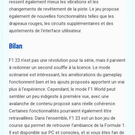
ressent également mieux les vibrations et les
changements de revêtement de la piste. Le jeu propose
également de nouvelles fonctionnalités telles que les
drapeaux rouges, les circuits supplémentaires et des
ajustements de l'interface utilisateur.
Bilan
F1 23 n'est pas une révolution pour la série, mais il parvient
à redonner un second souffle à la licence. Le mode
scénarisé est intéressant, les améliorations du gameplay
fonctionnent bien et les ajouts proposés apportent un vrai
plus à l'expérience. Cependant, le mode F1 World peut
sembler un peu indigeste à première vue, avec une
avalanche de contenu proposé sans réelle cohérence.
Certaines fonctionnalités pourraient également être
retravaillées. Dans l'ensemble, F1 23 est un bon jeu de
course qui permet de retrouver l'ambiance de la Formule 1.
Il est disponible sur PC et consoles, et si vous êtes fan de