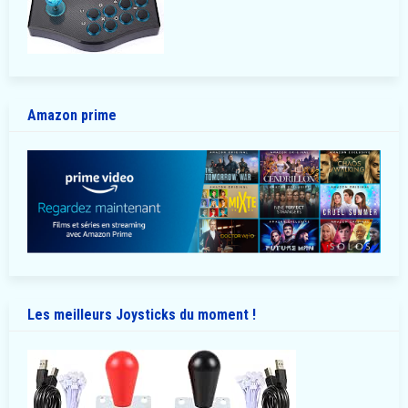
Amazon prime
Les meilleurs Joysticks du moment !