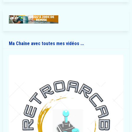
Ma Chaîne avec toutes mes vidéos ...