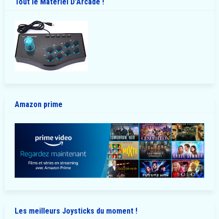
Tout le Matériel D'Arcade !
Amazon prime
Les meilleurs Joysticks du moment !