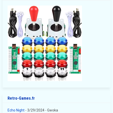
Retro-Games.fr
Echo Night
- 3/29/2024
- Gwoka