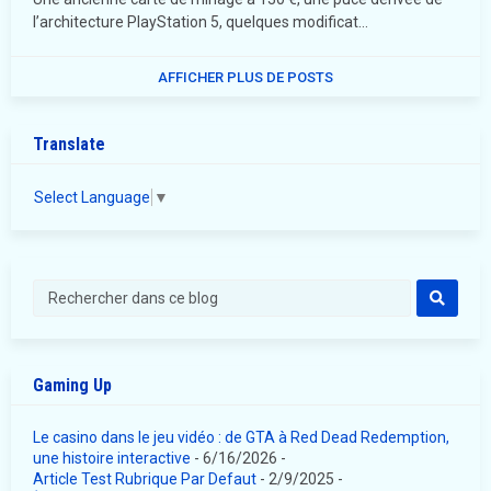
l’architecture PlayStation 5, quelques modificat…
AFFICHER PLUS DE POSTS
Translate
Select Language
▼
Gaming Up
Le casino dans le jeu vidéo : de GTA à Red Dead Redemption,
une histoire interactive
- 6/16/2026
-
Article Test Rubrique Par Defaut
- 2/9/2025
-