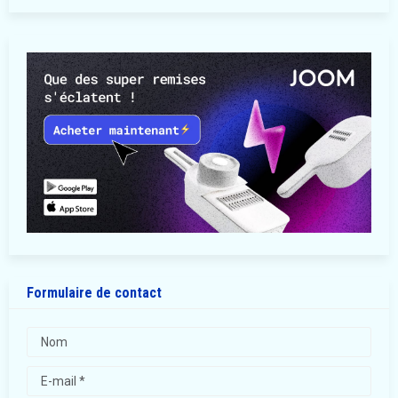
Formulaire de contact