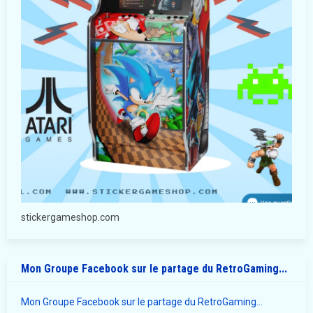
stickergameshop.com
Mon Groupe Facebook sur le partage du RetroGaming...
Mon Groupe Facebook sur le partage du RetroGaming...