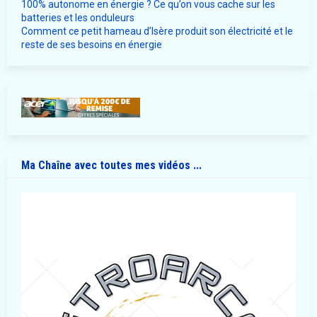
100% autonome en énergie ? Ce qu’on vous cache sur les
batteries et les onduleurs
Comment ce petit hameau d’Isère produit son électricité et le
reste de ses besoins en énergie
Ma Chaîne avec toutes mes vidéos ...