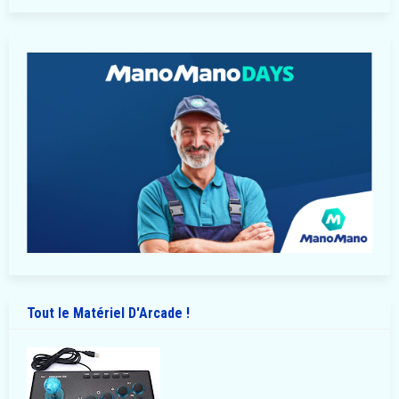
Tout le Matériel D'Arcade !