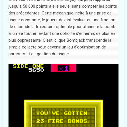
jusqu'à 50 000 points à elle seule, sans compter les points
des précédentes. Cette mécanique incite à une prise de
risque constante, le joueur devant évaluer en une fraction
de seconde la trajectoire optimale pour atteindre la bombe
allumée tout en évitant une cohorte d'ennemis de plus en
plus oppressante. C'est ici que Bombjack transcende la
simple collecte pour devenir un jeu d'optimisation de
parcours et de gestion du risque.