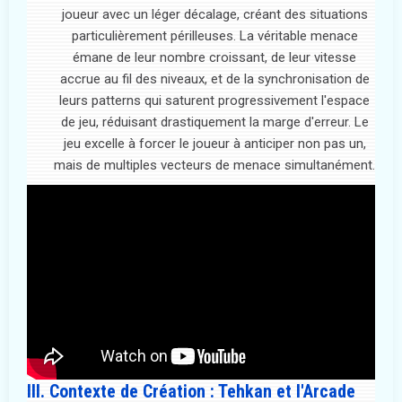
joueur avec un léger décalage, créant des situations
particulièrement périlleuses. La véritable menace
émane de leur nombre croissant, de leur vitesse
accrue au fil des niveaux, et de la synchronisation de
leurs patterns qui saturent progressivement l'espace
de jeu, réduisant drastiquement la marge d'erreur. Le
jeu excelle à forcer le joueur à anticiper non pas un,
mais de multiples vecteurs de menace simultanément.
III. Contexte de Création : Tehkan et l'Arcade