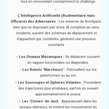
tout en renouvelant constamment le challenge.
L'Intelligence Artificielle (Rudimentaire mais
Efficace) des Adversaires :
Les ennemis de Bombjack,
bien que ne disposant pas d'une IA complexe au sens
moderne, suivent des schémas de déplacement et
d'apparition qui, combinés, génèrent une pression
constante.
Les Oiseaux Mécaniques :
Se déplacent souvent
en vagues horizontales ou diagonales.
Les Robots "Marcheurs" :
Patrouillent sur les
plateformes ou au sol.
Les Soucoupes et Sphères Volantes :
Possèdent
des trajectoires plus erratiques, parfois en suivant
approximativement le joueur.
Les "Clones" de Jack :
Apparaissant dans les
niveaux ultérieurs, ils imitent les mouvements du