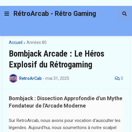
RétroArcab - Rétro Gaming
Accueil
Années 80
Bombjack Arcade : Le Héros
Explosif du Rétrogaming
RetroArCab
-
mai 31, 2025
0
Bombjack : Dissection Approfondie d'un Mythe
Fondateur de l'Arcade Moderne
Sur RetroArcab, nous avons pour vocation d'ausculter les
légendes. Aujourd'hui, nous soumettons à notre scalpel