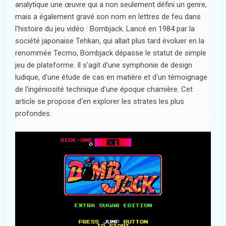
analytique une œuvre qui a non seulement défini un genre,
mais a également gravé son nom en lettres de feu dans
l'histoire du jeu vidéo : Bombjack. Lancé en 1984 par la
société japonaise Tehkan, qui allait plus tard évoluer en la
renommée Tecmo, Bombjack dépasse le statut de simple
jeu de plateforme. Il s'agit d'une symphonie de design
ludique, d'une étude de cas en matière et d'un témoignage
de l'ingéniosité technique d'une époque charnière. Cet
article se propose d'en explorer les strates les plus
profondes.