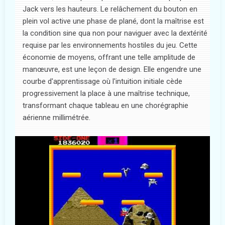
Jack vers les hauteurs. Le relâchement du bouton en
plein vol active une phase de plané, dont la maîtrise est
la condition sine qua non pour naviguer avec la dextérité
requise par les environnements hostiles du jeu. Cette
économie de moyens, offrant une telle amplitude de
manœuvre, est une leçon de design. Elle engendre une
courbe d'apprentissage où l'intuition initiale cède
progressivement la place à une maîtrise technique,
transformant chaque tableau en une chorégraphie
aérienne millimétrée.