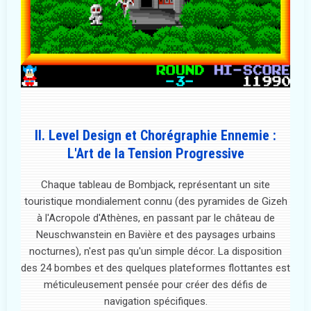
II. Level Design et Chorégraphie Ennemie :
L'Art de la Tension Progressive
Chaque tableau de Bombjack, représentant un site
touristique mondialement connu (des pyramides de Gizeh
à l'Acropole d'Athènes, en passant par le château de
Neuschwanstein en Bavière et des paysages urbains
nocturnes), n'est pas qu'un simple décor. La disposition
des 24 bombes et des quelques plateformes flottantes est
méticuleusement pensée pour créer des défis de
navigation spécifiques.