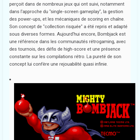
perçoit dans de nombreux jeux qui ont suivi, notamment
dans l'approche du "single-screen gameplay", la gestion
des power-ups, et les mécaniques de scoring en chaîne.
Son concept de "collection risquée" a été repris et adapté
sous diverses formes. Aujourd'hui encore, Bombjack est
une référence dans les communautés rétrogaming, avec
des tournois, des défis de high-score et une présence
constante sur les compilations rétro. La pureté de son
concept lui confère une rejouabilité quasi infinie.