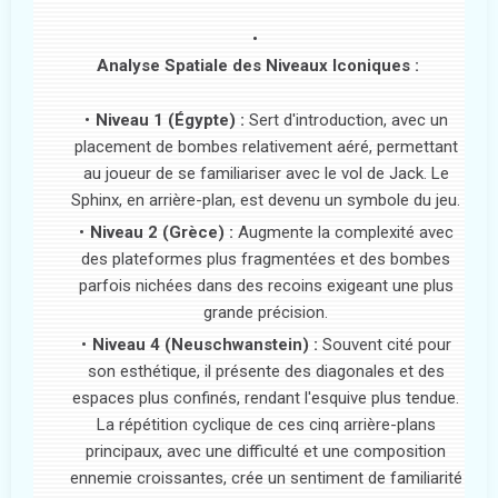
Analyse Spatiale des Niveaux Iconiques :
Niveau 1 (Égypte) :
Sert d'introduction, avec un
placement de bombes relativement aéré, permettant
au joueur de se familiariser avec le vol de Jack. Le
Sphinx, en arrière-plan, est devenu un symbole du jeu.
Niveau 2 (Grèce) :
Augmente la complexité avec
des plateformes plus fragmentées et des bombes
parfois nichées dans des recoins exigeant une plus
grande précision.
Niveau 4 (Neuschwanstein) :
Souvent cité pour
son esthétique, il présente des diagonales et des
espaces plus confinés, rendant l'esquive plus tendue.
La répétition cyclique de ces cinq arrière-plans
principaux, avec une difficulté et une composition
ennemie croissantes, crée un sentiment de familiarité