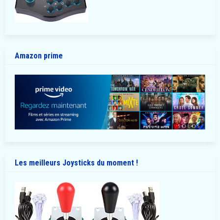
Amazon prime
Les meilleurs Joysticks du moment !