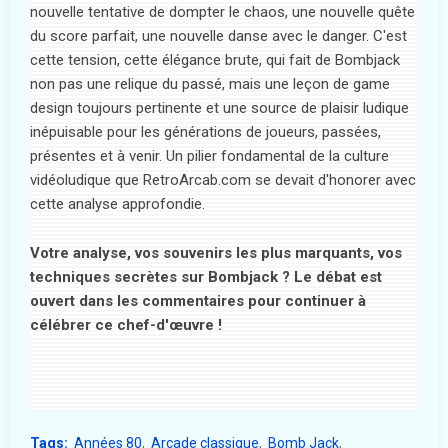
nouvelle tentative de dompter le chaos, une nouvelle quête
du score parfait, une nouvelle danse avec le danger. C'est
cette tension, cette élégance brute, qui fait de Bombjack
non pas une relique du passé, mais une leçon de game
design toujours pertinente et une source de plaisir ludique
inépuisable pour les générations de joueurs, passées,
présentes et à venir. Un pilier fondamental de la culture
vidéoludique que RetroArcab.com se devait d'honorer avec
cette analyse approfondie.
Votre analyse, vos souvenirs les plus marquants, vos
techniques secrètes sur Bombjack ? Le débat est
ouvert dans les commentaires pour continuer à
célébrer ce chef-d'œuvre !
Tags:
Années 80
Arcade classique
Bomb Jack