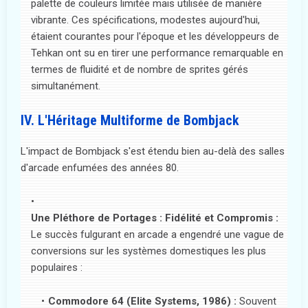
palette de couleurs limitée mais utilisée de manière
vibrante. Ces spécifications, modestes aujourd'hui,
étaient courantes pour l'époque et les développeurs de
Tehkan ont su en tirer une performance remarquable en
termes de fluidité et de nombre de sprites gérés
simultanément.
IV. L'Héritage Multiforme de Bombjack
L'impact de Bombjack s'est étendu bien au-delà des salles
d'arcade enfumées des années 80.
Une Pléthore de Portages : Fidélité et Compromis :
Le succès fulgurant en arcade a engendré une vague de
conversions sur les systèmes domestiques les plus
populaires :
Commodore 64 (Elite Systems, 1986) :
Souvent