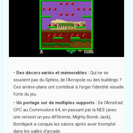
Des décors variés et mémorables :
Qui ne se
souvient pas du Sphinx, de l'Acropole ou des buildings ?
Ces arrière-plans ont contribué à forger l'identité visuelle
forte du jeu.
Un portage sur de multiples supports :
De l'Amstrad
CPC au Commodore 64, en passant par la NES (avec
une version un peu différente, Mighty Bomb Jack),
Bombjack a conquis les salons après avoir triomphé
dans les salles d'arcade.