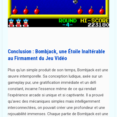
Conclusion : Bombjack, une Étoile Inaltérable
au Firmament du Jeu Vidéo
Plus qu'un simple produit de son temps, Bombjack est une
œuvre intemporelle. Sa conception ludique, axée sur un
gameplay pur, une gratification immédiate et un défi
constant, incarne l'essence même de ce qui rendait
l'expérience arcade si unique et si captivante. Il a prouvé
qu'avec des mécaniques simples mais intelligemment
interconnectées, on pouvait créer une profondeur et une
rejouabilité immenses. Chaque partie de Bombjack est une