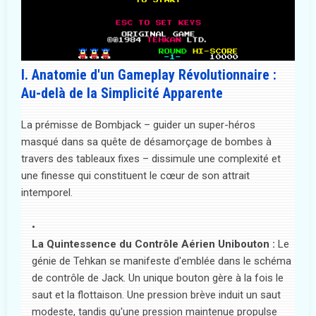
I. Anatomie d'un Gameplay Révolutionnaire :
Au-delà de la Simplicité Apparente
La prémisse de Bombjack – guider un super-héros
masqué dans sa quête de désamorçage de bombes à
travers des tableaux fixes – dissimule une complexité et
une finesse qui constituent le cœur de son attrait
intemporel.
La Quintessence du Contrôle Aérien Unibouton :
Le
génie de Tehkan se manifeste d'emblée dans le schéma
de contrôle de Jack. Un unique bouton gère à la fois le
saut et la flottaison. Une pression brève induit un saut
modeste, tandis qu'une pression maintenue propulse