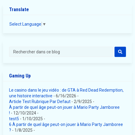
Translate
Select Language
▼
Gaming Up
Le casino dans le jeu vidéo : de GTA à Red Dead Redemption,
une histoire interactive
- 6/16/2026
-
Article Test Rubrique Par Defaut
- 2/9/2025
-
À partir de quel âge peut-on jouer à Mario Party Jamboree
!
- 12/10/2024
-
test5
- 1/10/2025
-
6 À partir de quel âge peut-on jouer à Mario Party Jamboree
?
- 1/8/2025
-