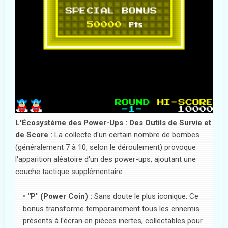
L'Écosystème des Power-Ups : Des Outils de Survie et
de Score :
La collecte d'un certain nombre de bombes
(généralement 7 à 10, selon le déroulement) provoque
l'apparition aléatoire d'un des power-ups, ajoutant une
couche tactique supplémentaire :
"P" (Power Coin) :
Sans doute le plus iconique. Ce
bonus transforme temporairement tous les ennemis
présents à l'écran en pièces inertes, collectables pour