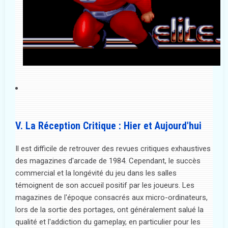
V. La Réception Critique : Hier et Aujourd'hui
Il est difficile de retrouver des revues critiques exhaustives
des magazines d'arcade de 1984. Cependant, le succès
commercial et la longévité du jeu dans les salles
témoignent de son accueil positif par les joueurs. Les
magazines de l'époque consacrés aux micro-ordinateurs,
lors de la sortie des portages, ont généralement salué la
qualité et l'addiction du gameplay, en particulier pour les