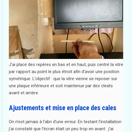
J’ai placé des repères en bas et en haut, puis centré la vitre
par rapport au point le plus étroit afin d’avoir une position
symétrique. L’objectif : que la vitre vienne se reposer sur
une plaque inférieure et soit maintenue par des cleats
avant et arrière.
Ajustements et mise en place des cales
On n’est jamais à l’abri d’une erreur. En testant l’installation
j’ai constaté que l’écran était un peu trop en avant : j’ai