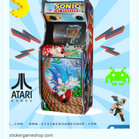
stickergameshop.com