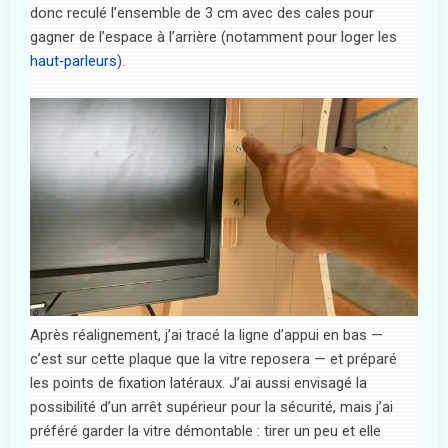
donc reculé l’ensemble de 3 cm avec des cales pour
gagner de l’espace à l’arrière (notamment pour loger les
haut‑parleurs
).
Après réalignement, j’ai tracé la ligne d’appui en bas —
c’est sur cette plaque que la vitre reposera — et préparé
les points de fixation latéraux. J’ai aussi envisagé la
possibilité d’un arrêt supérieur pour la sécurité, mais j’ai
préféré garder la vitre démontable : tirer un peu et elle