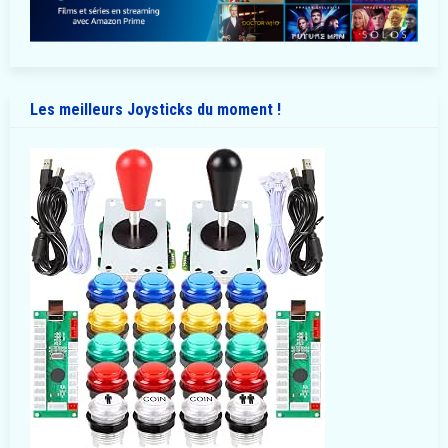
Les meilleurs Joysticks du moment !