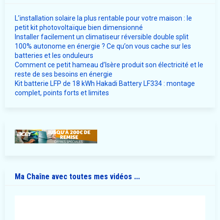
L’installation solaire la plus rentable pour votre maison : le
petit kit photovoltaïque bien dimensionné
Installer facilement un climatiseur réversible double split
100% autonome en énergie ? Ce qu’on vous cache sur les
batteries et les onduleurs
Comment ce petit hameau d’Isère produit son électricité et le
reste de ses besoins en énergie
Kit batterie LFP de 18 kWh Hakadi Battery LF334 : montage
complet, points forts et limites
Ma Chaîne avec toutes mes vidéos ...