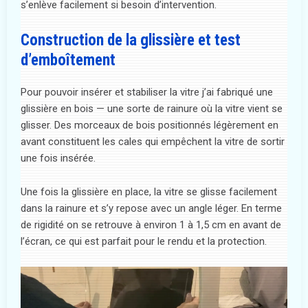
s’enlève facilement si besoin d’intervention.
Construction de la glissière et test
d’emboîtement
Pour pouvoir insérer et stabiliser la vitre j’ai fabriqué une
glissière en bois — une sorte de rainure où la vitre vient se
glisser. Des morceaux de bois positionnés légèrement en
avant constituent les cales qui empêchent la vitre de sortir
une fois insérée.
Une fois la glissière en place, la vitre se glisse facilement
dans la rainure et s’y repose avec un angle léger. En terme
de rigidité on se retrouve à environ 1 à 1,5 cm en avant de
l’écran, ce qui est parfait pour le rendu et la protection.