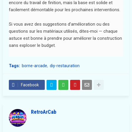
encore du travail de finition, mais la base est solide et
facilement démontable pour les prochaines interventions.
Si vous avez des suggestions d’amélioration ou des
questions sur les matériaux utilisés, dites‑moi — chaque
astuce est bonne à prendre pour améliorer la construction
sans exploser le budget.
Tags:
borne-arcade
diy-restauration
Facebook
RetroArCab