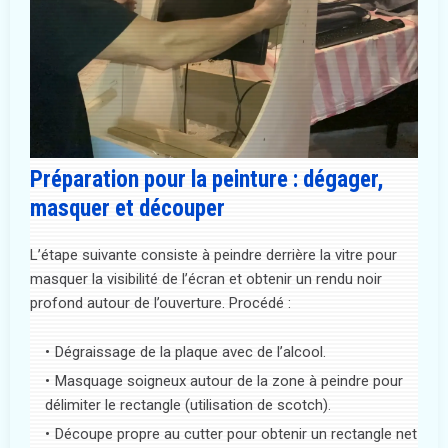
Préparation pour la peinture : dégager,
masquer et découper
L’étape suivante consiste à peindre derrière la vitre pour
masquer la visibilité de l’écran et obtenir un rendu noir
profond autour de l’ouverture. Procédé :
Dégraissage de la plaque avec de l’alcool.
Masquage soigneux autour de la zone à peindre pour
délimiter le rectangle (utilisation de scotch).
Découpe propre au cutter pour obtenir un rectangle net