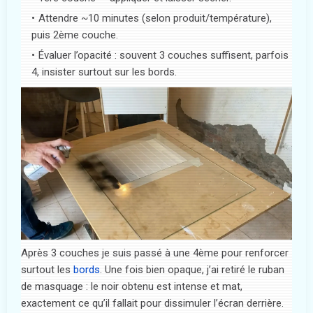
Attendre ~10 minutes (selon produit/température),
puis 2ème couche.
Évaluer l’opacité : souvent 3 couches suffisent, parfois
4, insister surtout sur les bords.
Après 3 couches je suis passé à une 4ème pour renforcer
surtout les
bords
. Une fois bien opaque, j’ai retiré le ruban
de masquage : le noir obtenu est intense et mat,
exactement ce qu’il fallait pour dissimuler l’écran derrière.