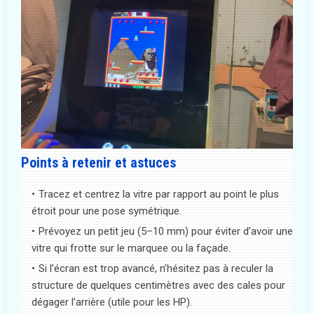
Points à retenir et astuces
Tracez et centrez la vitre par rapport au point le plus
étroit pour une pose symétrique.
Prévoyez un petit jeu (5–10 mm) pour éviter d’avoir une
vitre qui frotte sur le marquee ou la façade.
Si l’écran est trop avancé, n’hésitez pas à reculer la
structure de quelques centimètres avec des cales pour
dégager l’arrière (utile pour les HP).