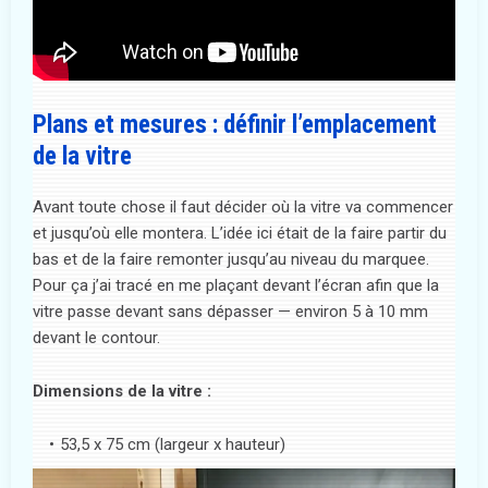
Plans et mesures : définir l’emplacement
de la vitre
Avant toute chose il faut décider où la vitre va commencer
et jusqu’où elle montera. L’idée ici était de la faire partir du
bas et de la faire remonter jusqu’au niveau du marquee.
Pour ça j’ai tracé en me plaçant devant l’écran afin que la
vitre passe devant sans dépasser — environ 5 à 10 mm
devant le contour.
Dimensions de la vitre :
53,5 x 75 cm (largeur x hauteur)