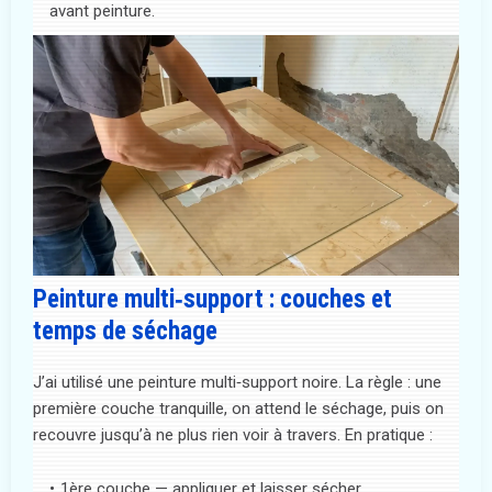
avant peinture.
Peinture multi‑support : couches et
temps de séchage
J’ai utilisé une peinture multi‑support noire. La règle : une
première couche tranquille, on attend le séchage, puis on
recouvre jusqu’à ne plus rien voir à travers. En pratique :
1ère couche — appliquer et laisser sécher.