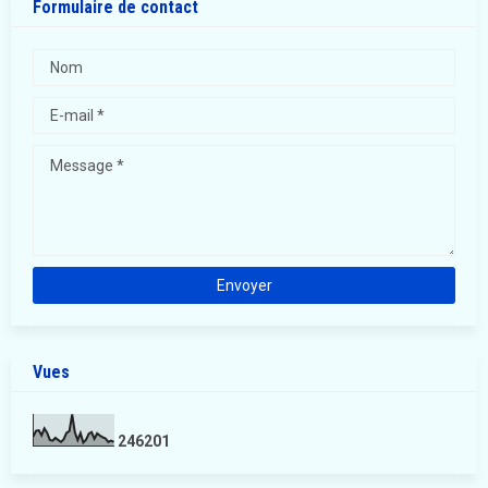
Formulaire de contact
Vues
2
4
6
2
0
1