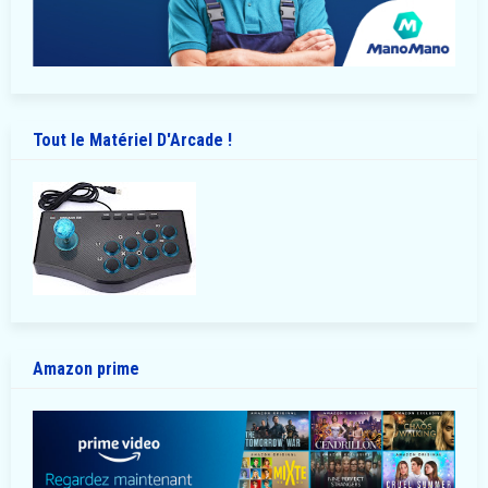
Tout le Matériel D'Arcade !
Amazon prime