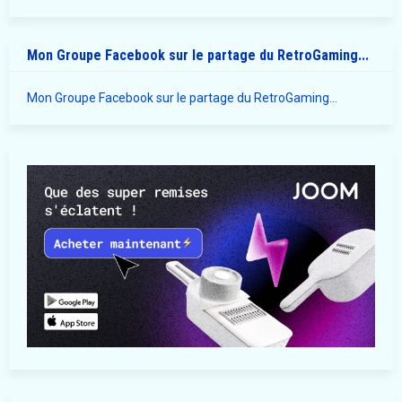
Mon Groupe Facebook sur le partage du RetroGaming...
Mon Groupe Facebook sur le partage du RetroGaming...