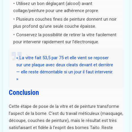
Utilisez un bon déglaçant (alcool) avant
collage/peinture pour une adhérence propre.
Plusieurs couches fines de peinture donnent un noir
plus profond qu’une seule couche épaisse.
Conservez la possibilité de retirer la vitre facilement
pour intervenir rapidement sur l’électronique.
« La vitre fait 53,5 par 75 et elle vient se reposer
sur une plaque avec deux cleats devant et derrière
— elle reste démontable si un jour il faut intervenir.
»
Conclusion
Cette étape de pose de la vitre et de peinture transforme
l’aspect de la borne. C’est du travail méticuleux (masquage,
découpe, couches de peinture), mais le résultat est très
satisfaisant et fidèle à l’esprit des bornes Taito. Reste