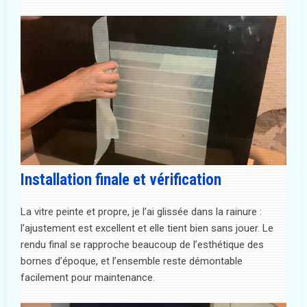
Installation finale et vérification
La vitre peinte et propre, je l’ai glissée dans la rainure :
l’ajustement est excellent et elle tient bien sans jouer. Le
rendu final se rapproche beaucoup de l’esthétique des
bornes d’époque, et l’ensemble reste démontable
facilement pour maintenance.