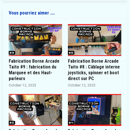
Vous pourriez aimer ....
Fabrication Borne Arcade
Fabrication Borne Arcade
Taito #9 : fabrication du
Taito #8 : Câblage interne
Marquee et des Haut-
joysticks, spinner et boot
parleurs
direct sur PC
October 12, 2025
October 12, 2025