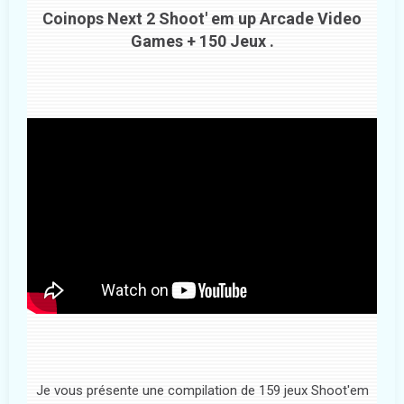
Coinops Next 2 Shoot' em up Arcade Video
Games + 150 Jeux .
Je vous présente une compilation de 159 jeux Shoot'em