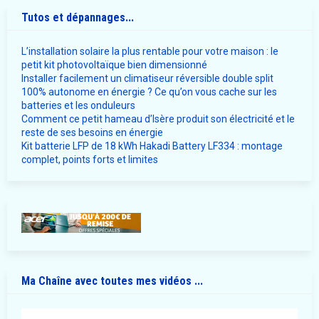
Tutos et dépannages...
L’installation solaire la plus rentable pour votre maison : le
petit kit photovoltaïque bien dimensionné
Installer facilement un climatiseur réversible double split
100% autonome en énergie ? Ce qu’on vous cache sur les
batteries et les onduleurs
Comment ce petit hameau d’Isère produit son électricité et le
reste de ses besoins en énergie
Kit batterie LFP de 18 kWh Hakadi Battery LF334 : montage
complet, points forts et limites
Ma Chaîne avec toutes mes vidéos ...