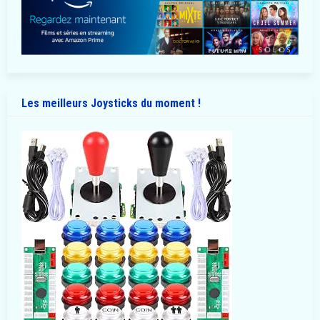
Les meilleurs Joysticks du moment !