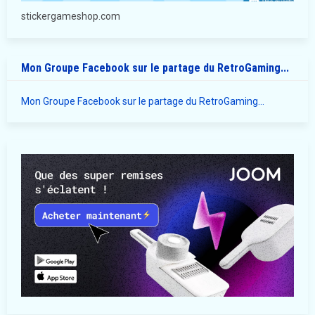
stickergameshop.com
Mon Groupe Facebook sur le partage du RetroGaming...
Mon Groupe Facebook sur le partage du RetroGaming...