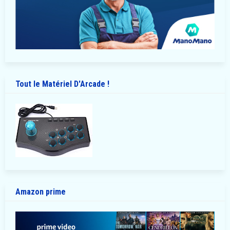
Tout le Matériel D'Arcade !
Amazon prime