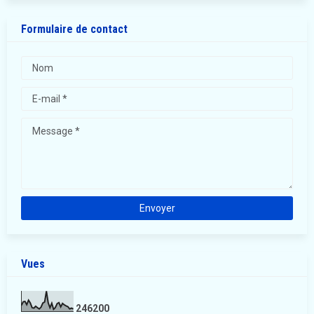
Formulaire de contact
Vues
2
4
6
2
0
0