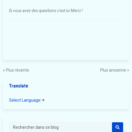
Si vous avez des questions c'est ici Merci !
Plus récente
Plus ancienne
Translate
Select Language
▼