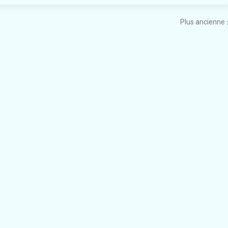
Plus ancienne