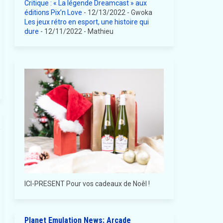
Critique : « La légende Dreamcast » aux
éditions Pix’n Love
- 12/13/2022
- Gwoka
Les jeux rétro en esport, une histoire qui
dure
- 12/11/2022
- Mathieu
ICI-PRESENT Pour vos cadeaux de Noêl !
Planet Emulation News: Arcade