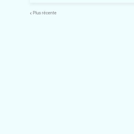
Plus récente