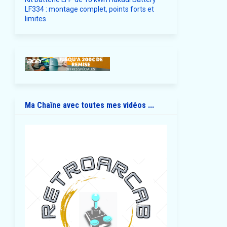
LF334 : montage complet, points forts et
limites
Ma Chaîne avec toutes mes vidéos ...