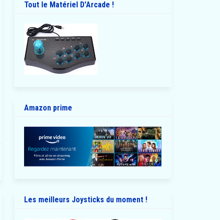
Tout le Matériel D'Arcade !
Amazon prime
Les meilleurs Joysticks du moment !