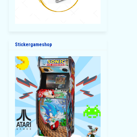
Stickergameshop