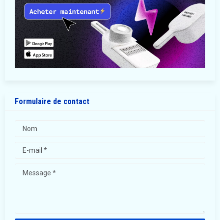
Formulaire de contact