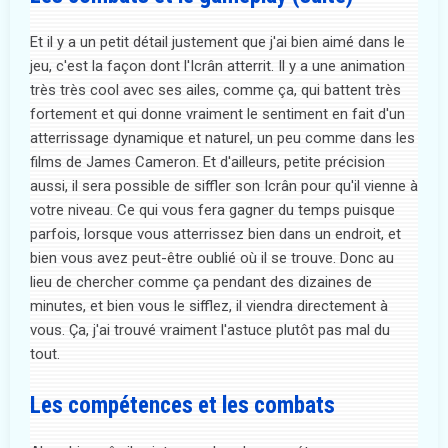
Et il y a un petit détail justement que j'ai bien aimé dans le
jeu, c'est la façon dont l'Icrân atterrit. Il y a une animation
très très cool avec ses ailes, comme ça, qui battent très
fortement et qui donne vraiment le sentiment en fait d'un
atterrissage dynamique et naturel, un peu comme dans les
films de James Cameron. Et d'ailleurs, petite précision
aussi, il sera possible de siffler son Icrân pour qu'il vienne à
votre niveau. Ce qui vous fera gagner du temps puisque
parfois, lorsque vous atterrissez bien dans un endroit, et
bien vous avez peut-être oublié où il se trouve. Donc au
lieu de chercher comme ça pendant des dizaines de
minutes, et bien vous le sifflez, il viendra directement à
vous. Ça, j'ai trouvé vraiment l'astuce plutôt pas mal du
tout.
Les compétences et les combats