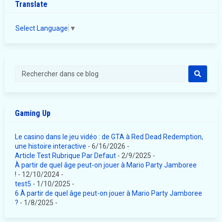
Translate
Select Language
▼
Gaming Up
Le casino dans le jeu vidéo : de GTA à Red Dead Redemption,
une histoire interactive
- 6/16/2026
-
Article Test Rubrique Par Defaut
- 2/9/2025
-
À partir de quel âge peut-on jouer à Mario Party Jamboree
!
- 12/10/2024
-
test5
- 1/10/2025
-
6 À partir de quel âge peut-on jouer à Mario Party Jamboree
?
- 1/8/2025
-