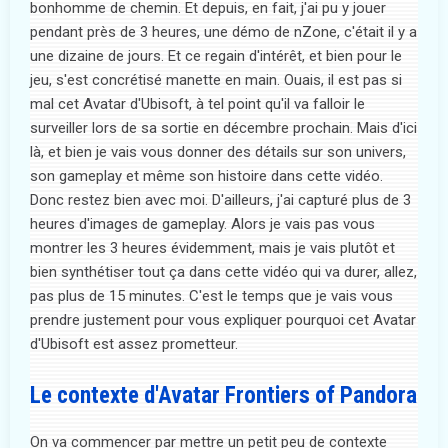
bonhomme de chemin. Et depuis, en fait, j'ai pu y jouer
pendant près de 3 heures, une démo de nZone, c'était il y a
une dizaine de jours. Et ce regain d'intérêt, et bien pour le
jeu, s'est concrétisé manette en main. Ouais, il est pas si
mal cet Avatar d'Ubisoft, à tel point qu'il va falloir le
surveiller lors de sa sortie en décembre prochain. Mais d'ici
là, et bien je vais vous donner des détails sur son univers,
son gameplay et même son histoire dans cette vidéo.
Donc restez bien avec moi. D'ailleurs, j'ai capturé plus de 3
heures d'images de gameplay. Alors je vais pas vous
montrer les 3 heures évidemment, mais je vais plutôt et
bien synthétiser tout ça dans cette vidéo qui va durer, allez,
pas plus de 15 minutes. C'est le temps que je vais vous
prendre justement pour vous expliquer pourquoi cet Avatar
d'Ubisoft est assez prometteur.
Le contexte d'Avatar Frontiers of Pandora
On va commencer par mettre un petit peu de contexte