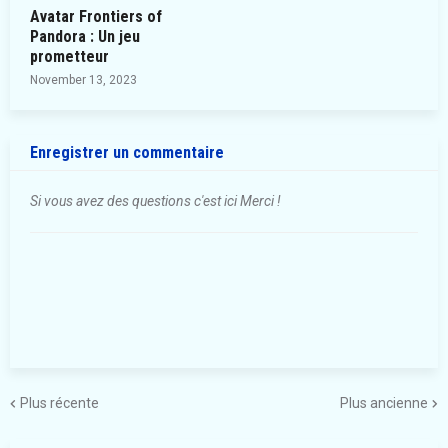
Avatar Frontiers of
Pandora : Un jeu
prometteur
November 13, 2023
Enregistrer un commentaire
Si vous avez des questions c'est ici Merci !
Plus récente
Plus ancienne