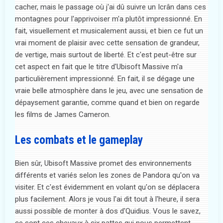
cacher, mais le passage où j'ai dû suivre un Icrân dans ces
montagnes pour l'apprivoiser m'a plutôt impressionné. En
fait, visuellement et musicalement aussi, et bien ce fut un
vrai moment de plaisir avec cette sensation de grandeur,
de vertige, mais surtout de liberté. Et c'est peut-être sur
cet aspect en fait que le titre d'Ubisoft Massive m'a
particulièrement impressionné. En fait, il se dégage une
vraie belle atmosphère dans le jeu, avec une sensation de
dépaysement garantie, comme quand et bien on regarde
les films de James Cameron.
Les combats et le gameplay
Bien sûr, Ubisoft Massive promet des environnements
différents et variés selon les zones de Pandora qu'on va
visiter. Et c'est évidemment en volant qu'on se déplacera
plus facilement. Alors je vous l'ai dit tout à l'heure, il sera
aussi possible de monter à dos d'Quidius. Vous le savez,