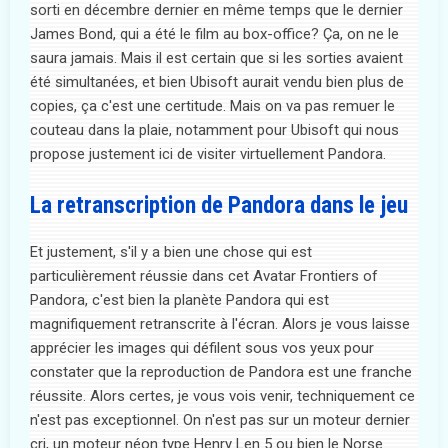
sorti en décembre dernier en même temps que le dernier
James Bond, qui a été le film au box-office? Ça, on ne le
saura jamais. Mais il est certain que si les sorties avaient
été simultanées, et bien Ubisoft aurait vendu bien plus de
copies, ça c'est une certitude. Mais on va pas remuer le
couteau dans la plaie, notamment pour Ubisoft qui nous
propose justement ici de visiter virtuellement Pandora.
La retranscription de Pandora dans le jeu
Et justement, s'il y a bien une chose qui est
particulièrement réussie dans cet Avatar Frontiers of
Pandora, c'est bien la planète Pandora qui est
magnifiquement retranscrite à l'écran. Alors je vous laisse
apprécier les images qui défilent sous vos yeux pour
constater que la reproduction de Pandora est une franche
réussite. Alors certes, je vous vois venir, techniquement ce
n'est pas exceptionnel. On n'est pas sur un moteur dernier
cri, un moteur néon type Henry Len 5 ou bien le Norse