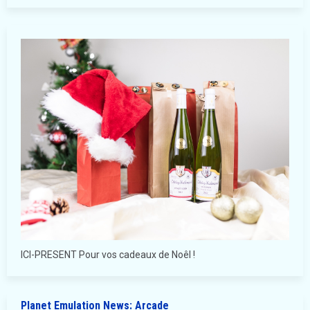
ICI-PRESENT Pour vos cadeaux de Noêl !
Planet Emulation News: Arcade