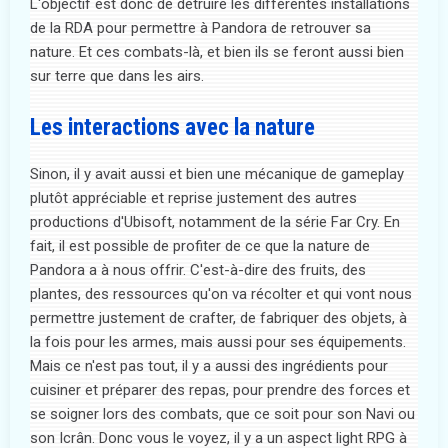
L'objectif est donc de détruire les différentes installations
de la RDA pour permettre à Pandora de retrouver sa
nature. Et ces combats-là, et bien ils se feront aussi bien
sur terre que dans les airs.
Les interactions avec la nature
Sinon, il y avait aussi et bien une mécanique de gameplay
plutôt appréciable et reprise justement des autres
productions d'Ubisoft, notamment de la série Far Cry. En
fait, il est possible de profiter de ce que la nature de
Pandora a à nous offrir. C'est-à-dire des fruits, des
plantes, des ressources qu'on va récolter et qui vont nous
permettre justement de crafter, de fabriquer des objets, à
la fois pour les armes, mais aussi pour ses équipements.
Mais ce n'est pas tout, il y a aussi des ingrédients pour
cuisiner et préparer des repas, pour prendre des forces et
se soigner lors des combats, que ce soit pour son Navi ou
son Icrân. Donc vous le voyez, il y a un aspect light RPG à