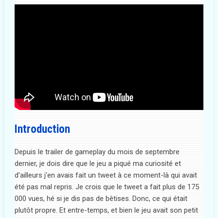
Introduction
Depuis le trailer de gameplay du mois de septembre
dernier, je dois dire que le jeu a piqué ma curiosité et
d'ailleurs j'en avais fait un tweet à ce moment-là qui avait
été pas mal repris. Je crois que le tweet a fait plus de 175
000 vues, hé si je dis pas de bêtises. Donc, ce qui était
plutôt propre. Et entre-temps, et bien le jeu avait son petit