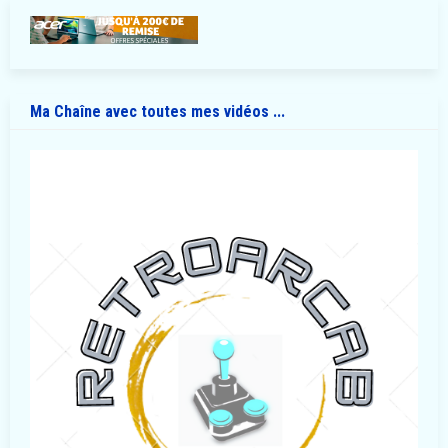
Ma Chaîne avec toutes mes vidéos ...