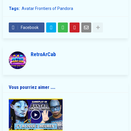
Tags:
Avatar Frontiers of Pandora
Facebook
RetroArCab
Vous pourriez aimer ....