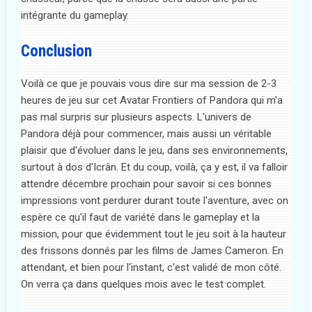
intégrante du gameplay.
Conclusion
Voilà ce que je pouvais vous dire sur ma session de 2-3
heures de jeu sur cet Avatar Frontiers of Pandora qui m'a
pas mal surpris sur plusieurs aspects. L'univers de
Pandora déjà pour commencer, mais aussi un véritable
plaisir que d'évoluer dans le jeu, dans ses environnements,
surtout à dos d'Icrân. Et du coup, voilà, ça y est, il va falloir
attendre décembre prochain pour savoir si ces bonnes
impressions vont perdurer durant toute l'aventure, avec on
espère ce qu'il faut de variété dans le gameplay et la
mission, pour que évidemment tout le jeu soit à la hauteur
des frissons donnés par les films de James Cameron. En
attendant, et bien pour l'instant, c'est validé de mon côté.
On verra ça dans quelques mois avec le test complet.