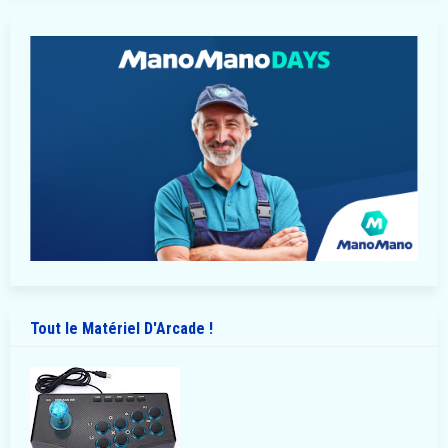
Tout le Matériel D'Arcade !