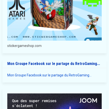
stickergameshop.com
Mon Groupe Facebook sur le partage du RetroGaming...
Mon Groupe Facebook sur le partage du RetroGaming...