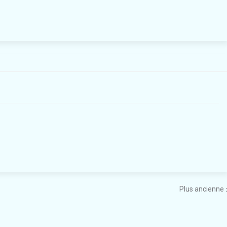
Plus ancienne