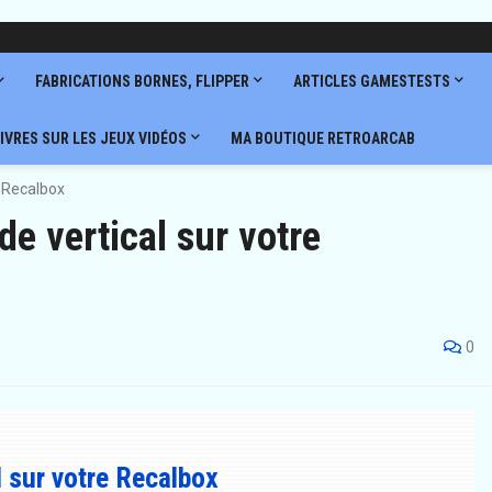
FABRICATIONS BORNES, FLIPPER
ARTICLES GAMESTESTS
IVRES SUR LES JEUX VIDÉOS
MA BOUTIQUE RETROARCAB
 Recalbox
 vertical sur votre
0
 sur votre Recalbox