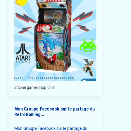
stickergameshop.com
Mon Groupe Facebook sur le partage du
RetroGaming...
Mon Groupe Facebook sur le partage du