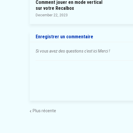
Comment jouer en mode vertical
sur votre Recalbox
December 22, 2023
Enregistrer un commentaire
Si vous avez des questions c'est ici Merci !
Plus récente