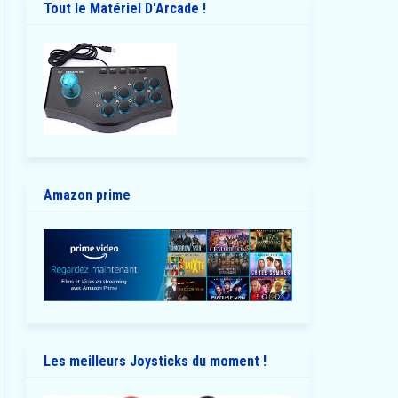
Tout le Matériel D'Arcade !
Amazon prime
Les meilleurs Joysticks du moment !