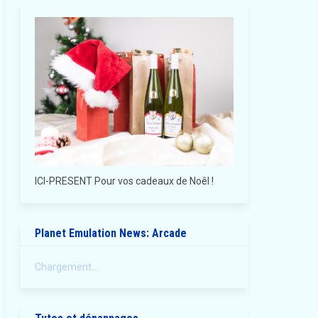
ICI-PRESENT Pour vos cadeaux de Noêl !
Planet Emulation News: Arcade
Chargement...