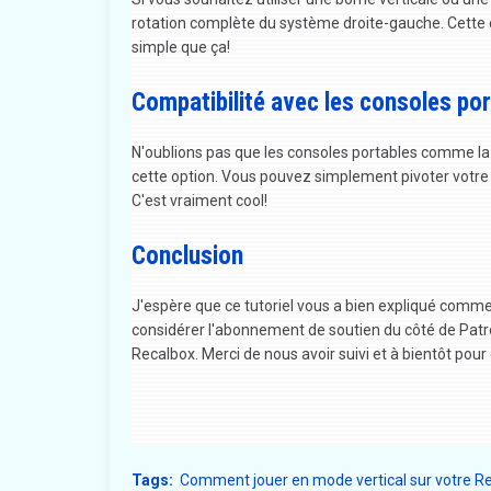
rotation complète du système droite-gauche. Cette op
simple que ça!
Compatibilité avec les consoles po
N'oublions pas que les consoles portables comme l
cette option. Vous pouvez simplement pivoter votre c
C'est vraiment cool!
Conclusion
J'espère que ce tutoriel vous a bien expliqué commen
considérer l'abonnement de soutien du côté de Patr
Recalbox. Merci de nous avoir suivi et à bientôt pour
Tags:
Comment jouer en mode vertical sur votre R