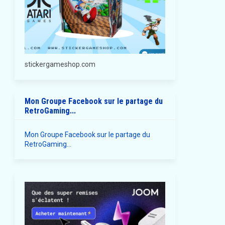
stickergameshop.com
Mon Groupe Facebook sur le partage du
RetroGaming...
Mon Groupe Facebook sur le partage du
RetroGaming...