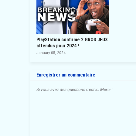
PlayStation confirme 2 GROS JEUX
attendus pour 2024 !
January 05, 2024
Enregistrer un commentaire
Si vous avez des questions c'est ici Merci !