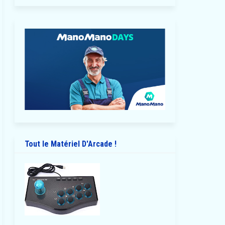
Tout le Matériel D'Arcade !