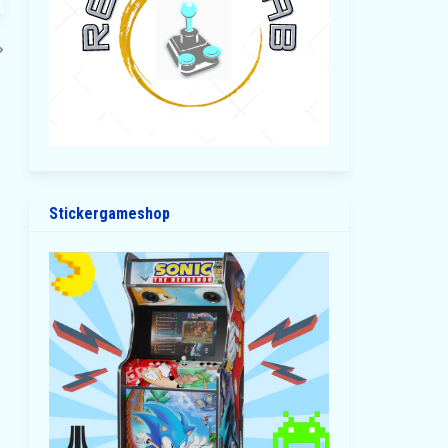
Stickergameshop