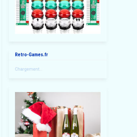
Retro-Games.fr
Chargement...