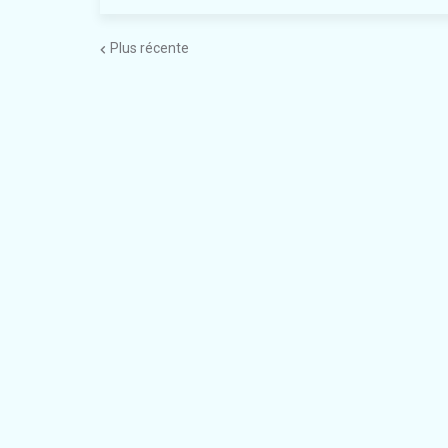
Plus récente