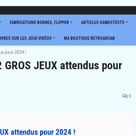
FABRICATIONS BORNES, FLIPPER
ARTICLES GAMESTESTS
IVRES SUR LES JEUX VIDÉOS
MA BOUTIQUE RETROARCAB
s pour 2024 !
 2 GROS JEUX attendus pour
0
UX attendus pour 2024 !