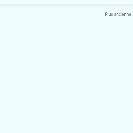
Plus ancienne