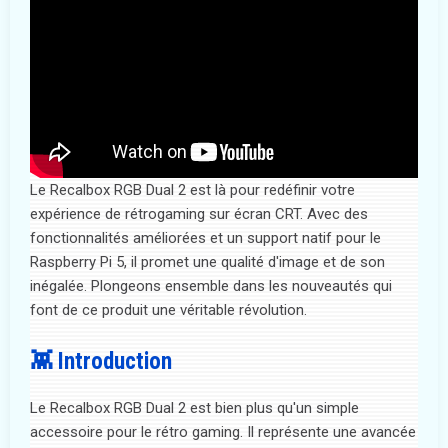
Le Recalbox RGB Dual 2 est là pour redéfinir votre
expérience de rétrogaming sur écran CRT. Avec des
fonctionnalités améliorées et un support natif pour le
Raspberry Pi 5, il promet une qualité d'image et de son
inégalée. Plongeons ensemble dans les nouveautés qui
font de ce produit une véritable révolution.
👾 Introduction
Le Recalbox RGB Dual 2 est bien plus qu'un simple
accessoire pour le rétro gaming. Il représente une avancée