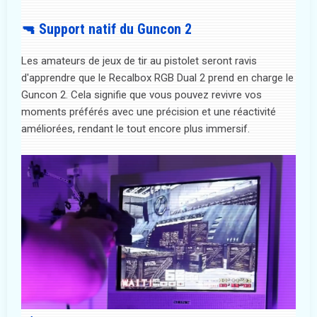
🔫 Support natif du Guncon 2
Les amateurs de jeux de tir au pistolet seront ravis
d'apprendre que le Recalbox RGB Dual 2 prend en charge le
Guncon 2. Cela signifie que vous pouvez revivre vos
moments préférés avec une précision et une réactivité
améliorées, rendant le tout encore plus immersif.