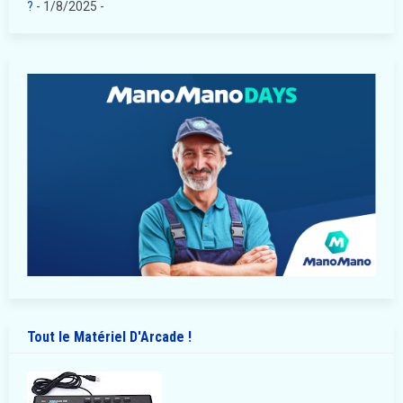
?
- 1/8/2025
-
Tout le Matériel D'Arcade !