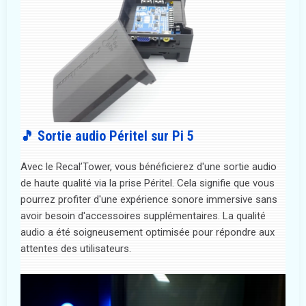
🎵 Sortie audio Péritel sur Pi 5
Avec le Recal’Tower, vous bénéficierez d'une sortie audio
de haute qualité via la prise Péritel. Cela signifie que vous
pourrez profiter d'une expérience sonore immersive sans
avoir besoin d'accessoires supplémentaires. La qualité
audio a été soigneusement optimisée pour répondre aux
attentes des utilisateurs.