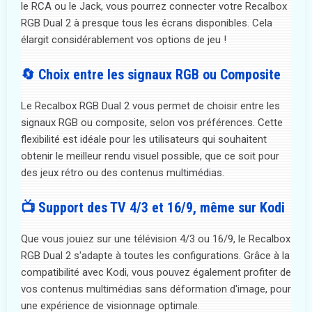
le RCA ou le Jack, vous pourrez connecter votre Recalbox
RGB Dual 2 à presque tous les écrans disponibles. Cela
élargit considérablement vos options de jeu !
🔄 Choix entre les signaux RGB ou Composite
Le Recalbox RGB Dual 2 vous permet de choisir entre les
signaux RGB ou composite, selon vos préférences. Cette
flexibilité est idéale pour les utilisateurs qui souhaitent
obtenir le meilleur rendu visuel possible, que ce soit pour
des jeux rétro ou des contenus multimédias.
📺 Support des TV 4/3 et 16/9, même sur Kodi
Que vous jouiez sur une télévision 4/3 ou 16/9, le Recalbox
RGB Dual 2 s'adapte à toutes les configurations. Grâce à la
compatibilité avec Kodi, vous pouvez également profiter de
vos contenus multimédias sans déformation d'image, pour
une expérience de visionnage optimale.