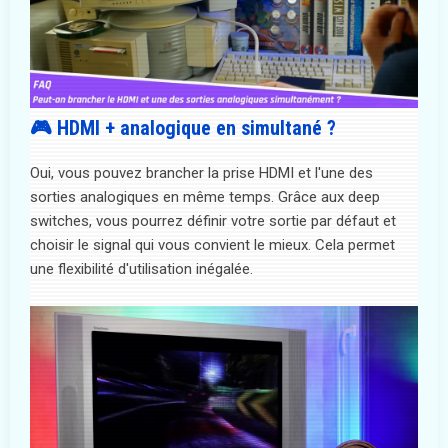
🎮 HDMI + analogique en simultané ?
Oui, vous pouvez brancher la prise HDMI et l'une des
sorties analogiques en même temps. Grâce aux deep
switches, vous pourrez définir votre sortie par défaut et
choisir le signal qui vous convient le mieux. Cela permet
une flexibilité d'utilisation inégalée.