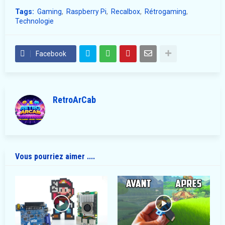
Tags:
Gaming
Raspberry Pi
Recalbox
Rétrogaming
Technologie
Facebook
RetroArCab
Vous pourriez aimer ....