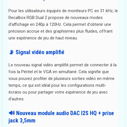
Pour les utilisateurs équipés de moniteurs PC en 31 kHz, le
Recalbox RGB Dual 2 propose de nouveaux modes
d'affichage en 240p à 120Hz. Cela permet d'obtenir une
précision accrue et des graphismes plus fluides, offrant
une expérience de jeu de haut niveau.
📡 Signal vidéo amplifié
Le nouveau signal vidéo amplifié permet de connecter à la
fois la Péritel et le VGA en simultané. Cela signifie que
vous pouvez profiter de plusieurs sorties vidéo en même
temps, ce qui est idéal pour les configurations multi-
écrans ou pour partager votre expérience de jeu avec
d'autres.
🔊 Nouveau module audio DAC I2S HQ + prise
jack 3,5mm