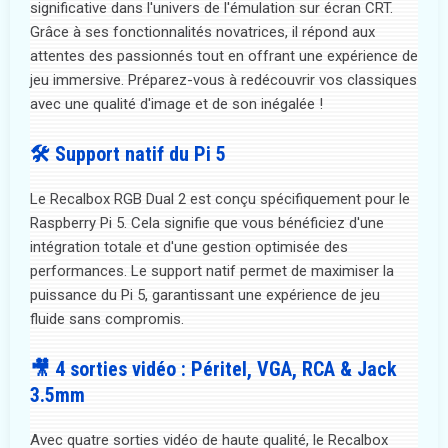
significative dans l'univers de l'émulation sur écran CRT.
Grâce à ses fonctionnalités novatrices, il répond aux
attentes des passionnés tout en offrant une expérience de
jeu immersive. Préparez-vous à redécouvrir vos classiques
avec une qualité d'image et de son inégalée !
🛠️ Support natif du Pi 5
Le Recalbox RGB Dual 2 est conçu spécifiquement pour le
Raspberry Pi 5. Cela signifie que vous bénéficiez d'une
intégration totale et d'une gestion optimisée des
performances. Le support natif permet de maximiser la
puissance du Pi 5, garantissant une expérience de jeu
fluide sans compromis.
🎥 4 sorties vidéo : Péritel, VGA, RCA & Jack
3.5mm
Avec quatre sorties vidéo de haute qualité, le Recalbox