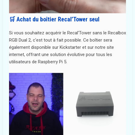
🛒 Achat du boîtier Recal’Tower seul
Si vous souhaitez acquérir le Recal’Tower sans le Recalbox
RGB Dual 2, c'est tout à fait possible. Ce boîtier sera
également disponible sur Kickstarter et sur notre site
internet, offrant une solution évolutive pour tous les
utilisateurs de Raspberry Pi 5.