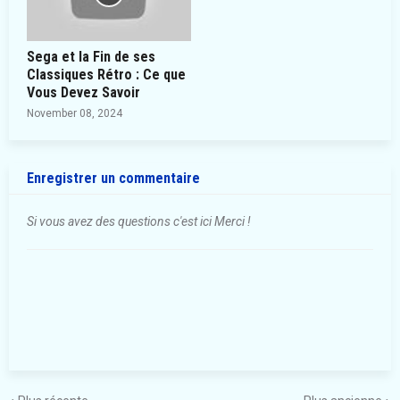
Sega et la Fin de ses
Classiques Rétro : Ce que
Vous Devez Savoir
November 08, 2024
Enregistrer un commentaire
Si vous avez des questions c'est ici Merci !