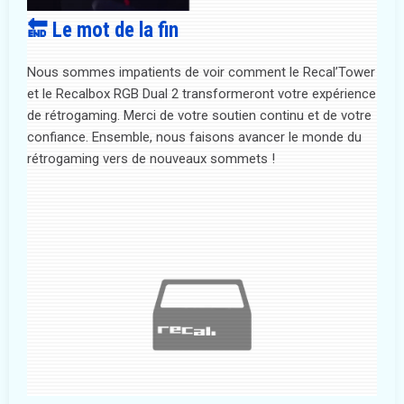
🔚 Le mot de la fin
Nous sommes impatients de voir comment le Recal’Tower
et le Recalbox RGB Dual 2 transformeront votre expérience
de rétrogaming. Merci de votre soutien continu et de votre
confiance. Ensemble, nous faisons avancer le monde du
rétrogaming vers de nouveaux sommets !