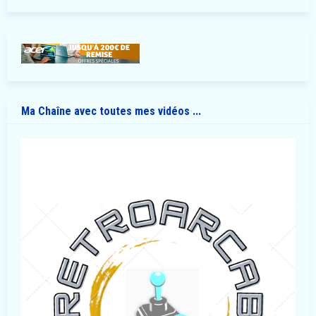
Ma Chaîne avec toutes mes vidéos ...