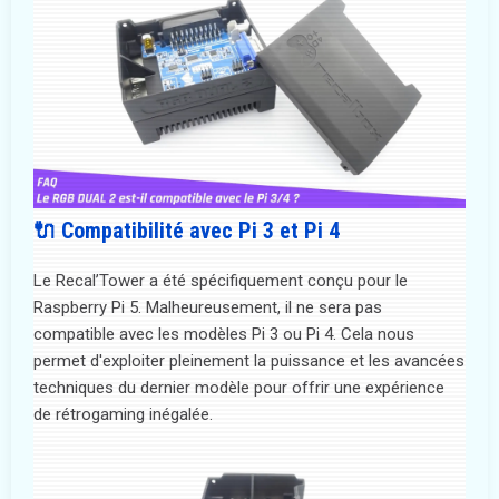
🔌 Compatibilité avec Pi 3 et Pi 4
Le Recal’Tower a été spécifiquement conçu pour le
Raspberry Pi 5. Malheureusement, il ne sera pas
compatible avec les modèles Pi 3 ou Pi 4. Cela nous
permet d'exploiter pleinement la puissance et les avancées
techniques du dernier modèle pour offrir une expérience
de rétrogaming inégalée.