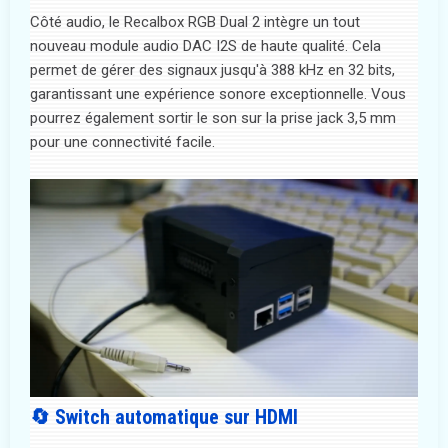
Côté audio, le Recalbox RGB Dual 2 intègre un tout
nouveau module audio DAC I2S de haute qualité. Cela
permet de gérer des signaux jusqu'à 388 kHz en 32 bits,
garantissant une expérience sonore exceptionnelle. Vous
pourrez également sortir le son sur la prise jack 3,5 mm
pour une connectivité facile.
🔄 Switch automatique sur HDMI