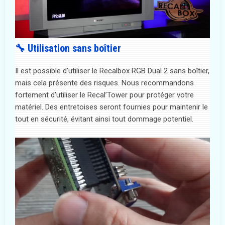
🔧 Utilisation sans boîtier
Il est possible d'utiliser le Recalbox RGB Dual 2 sans boîtier,
mais cela présente des risques. Nous recommandons
fortement d'utiliser le Recal’Tower pour protéger votre
matériel. Des entretoises seront fournies pour maintenir le
tout en sécurité, évitant ainsi tout dommage potentiel.