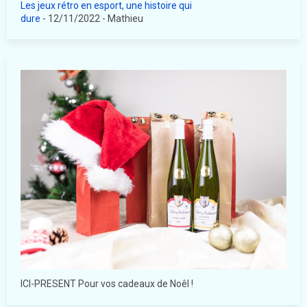
Les jeux rétro en esport, une histoire qui
dure
- 12/11/2022
- Mathieu
ICI-PRESENT Pour vos cadeaux de Noêl !