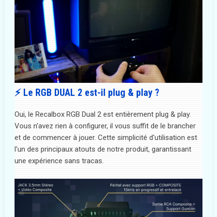
⚡ Le RGB DUAL 2 est-il plug & play ?
Oui, le Recalbox RGB Dual 2 est entièrement plug & play.
Vous n'avez rien à configurer, il vous suffit de le brancher
et de commencer à jouer. Cette simplicité d'utilisation est
l'un des principaux atouts de notre produit, garantissant
une expérience sans tracas.