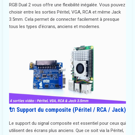
RGB Dual 2 vous offre une flexibilité inégalée. Vous pouvez
choisir entre les sorties Péritel, VGA, RCA et même Jack
3.5mm. Cela permet de connecter facilement à presque
tous les types d'écrans, anciens et modernes.
🔌 Support du composite (Péritel / RCA / Jack)
Le support du signal composite est essentiel pour ceux qui
utilisent des écrans plus anciens. Que ce soit via la Péritel,