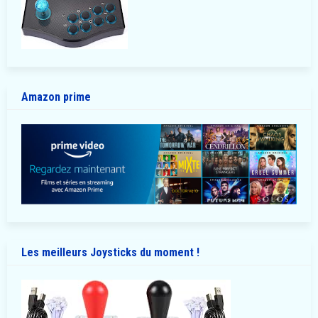
Amazon prime
Les meilleurs Joysticks du moment !