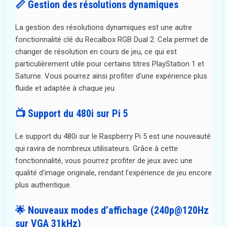
📏 Gestion des résolutions dynamiques
La gestion des résolutions dynamiques est une autre
fonctionnalité clé du Recalbox RGB Dual 2. Cela permet de
changer de résolution en cours de jeu, ce qui est
particulièrement utile pour certains titres PlayStation 1 et
Saturne. Vous pourrez ainsi profiter d'une expérience plus
fluide et adaptée à chaque jeu.
📺 Support du 480i sur Pi 5
Le support du 480i sur le Raspberry Pi 5 est une nouveauté
qui ravira de nombreux utilisateurs. Grâce à cette
fonctionnalité, vous pourrez profiter de jeux avec une
qualité d'image originale, rendant l'expérience de jeu encore
plus authentique.
🌟 Nouveaux modes d’affichage (240p@120Hz
sur VGA 31kHz)