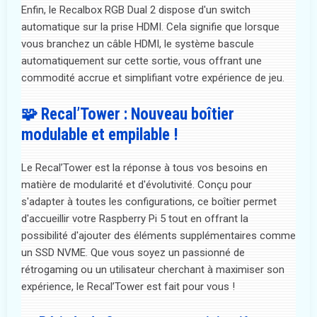
Enfin, le Recalbox RGB Dual 2 dispose d'un switch
automatique sur la prise HDMI. Cela signifie que lorsque
vous branchez un câble HDMI, le système bascule
automatiquement sur cette sortie, vous offrant une
commodité accrue et simplifiant votre expérience de jeu.
🧩 Recal’Tower : Nouveau boîtier
modulable et empilable !
Le Recal’Tower est la réponse à tous vos besoins en
matière de modularité et d'évolutivité. Conçu pour
s'adapter à toutes les configurations, ce boîtier permet
d'accueillir votre Raspberry Pi 5 tout en offrant la
possibilité d'ajouter des éléments supplémentaires comme
un SSD NVME. Que vous soyez un passionné de
rétrogaming ou un utilisateur cherchant à maximiser son
expérience, le Recal’Tower est fait pour vous !