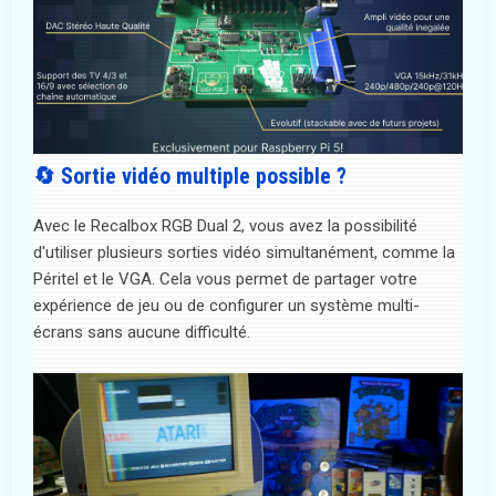
🔄 Sortie vidéo multiple possible ?
Avec le Recalbox RGB Dual 2, vous avez la possibilité
d'utiliser plusieurs sorties vidéo simultanément, comme la
Péritel et le VGA. Cela vous permet de partager votre
expérience de jeu ou de configurer un système multi-
écrans sans aucune difficulté.