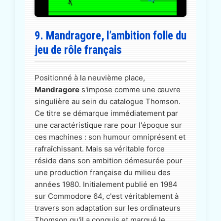
9. Mandragore, l’ambition folle du
jeu de rôle français
Positionné à la neuvième place,
Mandragore
s'impose comme une œuvre
singulière au sein du catalogue Thomson.
Ce titre se démarque immédiatement par
une caractéristique rare pour l'époque sur
ces machines : son humour omniprésent et
rafraîchissant. Mais sa véritable force
réside dans son ambition démesurée pour
une production française du milieu des
années 1980. Initialement publié en 1984
sur Commodore 64, c'est véritablement à
travers son adaptation sur les ordinateurs
Thomson qu'il a conquis et marqué le