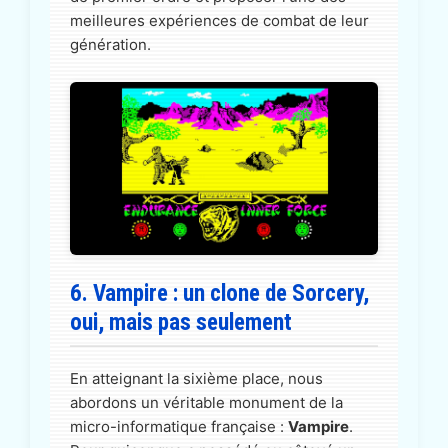
meilleures expériences de combat de leur
génération.
6. Vampire : un clone de Sorcery,
oui, mais pas seulement
En atteignant la sixième place, nous
abordons un véritable monument de la
micro-informatique française :
Vampire
.