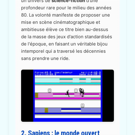
un univers de
science-fiction
d'une
profondeur rare pour le milieu des années
80. La volonté manifeste de proposer une
mise en scène cinématographique et
ambitieuse élève ce titre bien au-dessus
de la masse des jeux d'action standardisés
de l'époque, en faisant un véritable bijou
intemporel qui a traversé les décennies
sans prendre une ride.
2. Sapiens : le monde ouvert