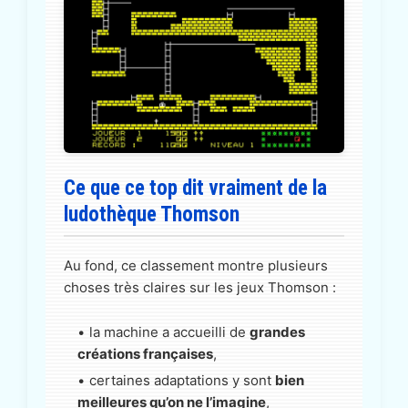
Ce que ce top dit vraiment de la
ludothèque Thomson
Au fond, ce classement montre plusieurs
choses très claires sur les jeux Thomson :
la machine a accueilli de
grandes
créations françaises
,
certaines adaptations y sont
bien
meilleures qu’on ne l’imagine
,