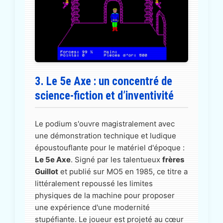
3. Le 5e Axe : un concentré de
science-fiction et d’inventivité
Le podium s'ouvre magistralement avec
une démonstration technique et ludique
époustouflante pour le matériel d'époque :
Le 5e Axe
. Signé par les talentueux
frères
Guillot
et publié sur MO5 en 1985, ce titre a
littéralement repoussé les limites
physiques de la machine pour proposer
une expérience d'une modernité
stupéfiante. Le joueur est projeté au cœur