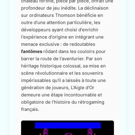
château fortifié, pièce par pièce, offrait une
profondeur de jeu inédite. La déclinaison
sur ordinateurs Thomson bénéficie en
outre d'une attention particulière, les
développeurs ayant choisi d'enrichir
l'expérience d'origine en intégrant une
menace exclusive : de redoutables
fantômes
rôdant dans les couloirs pour
barrer la route de l'aventurier. Par son
héritage historique colossal, sa mise en
scène révolutionnaire et les souvenirs
impérissables qu'il a laissés à toute une
génération de joueurs, L'Aigle d'Or
demeure une étape incontournable et
obligatoire de l'histoire du rétrogaming
français.