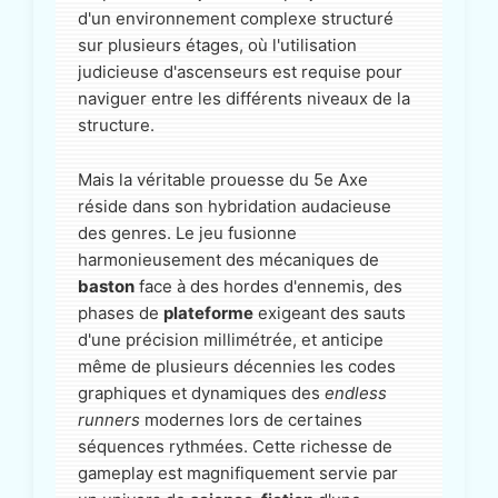
d'un environnement complexe structuré
sur plusieurs étages, où l'utilisation
judicieuse d'ascenseurs est requise pour
naviguer entre les différents niveaux de la
structure.
Mais la véritable prouesse du 5e Axe
réside dans son hybridation audacieuse
des genres. Le jeu fusionne
harmonieusement des mécaniques de
baston
face à des hordes d'ennemis, des
phases de
plateforme
exigeant des sauts
d'une précision millimétrée, et anticipe
même de plusieurs décennies les codes
graphiques et dynamiques des
endless
runners
modernes lors de certaines
séquences rythmées. Cette richesse de
gameplay est magnifiquement servie par