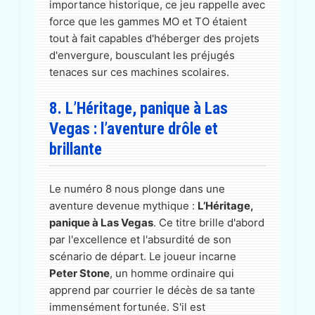
importance historique, ce jeu rappelle avec
force que les gammes MO et TO étaient
tout à fait capables d'héberger des projets
d'envergure, bousculant les préjugés
tenaces sur ces machines scolaires.
8. L’Héritage, panique à Las
Vegas : l’aventure drôle et
brillante
Le numéro 8 nous plonge dans une
aventure devenue mythique :
L’Héritage,
panique à Las Vegas
. Ce titre brille d'abord
par l'excellence et l'absurdité de son
scénario de départ. Le joueur incarne
Peter Stone
, un homme ordinaire qui
apprend par courrier le décès de sa tante
immensément fortunée. S'il est