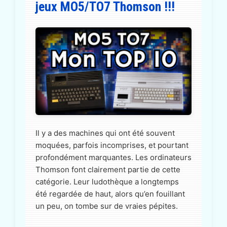
jeux MO5/TO7 Thomson !!!
Il y a des machines qui ont été souvent
moquées, parfois incomprises, et pourtant
profondément marquantes. Les ordinateurs
Thomson font clairement partie de cette
catégorie. Leur ludothèque a longtemps
été regardée de haut, alors qu’en fouillant
un peu, on tombe sur de vraies pépites.