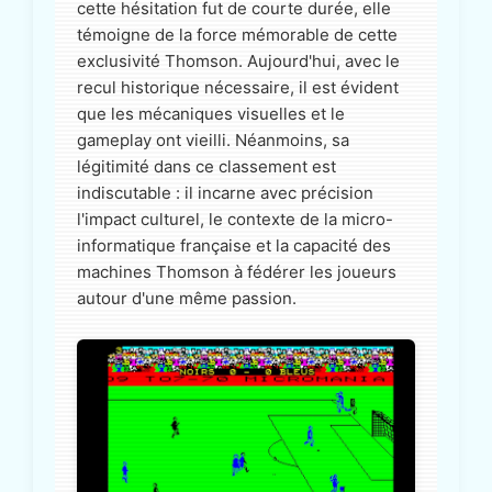
cette hésitation fut de courte durée, elle
témoigne de la force mémorable de cette
exclusivité Thomson. Aujourd'hui, avec le
recul historique nécessaire, il est évident
que les mécaniques visuelles et le
gameplay ont vieilli. Néanmoins, sa
légitimité dans ce classement est
indiscutable : il incarne avec précision
l'impact culturel, le contexte de la micro-
informatique française et la capacité des
machines Thomson à fédérer les joueurs
autour d'une même passion.