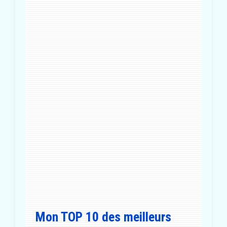
Mon TOP 10 des meilleurs