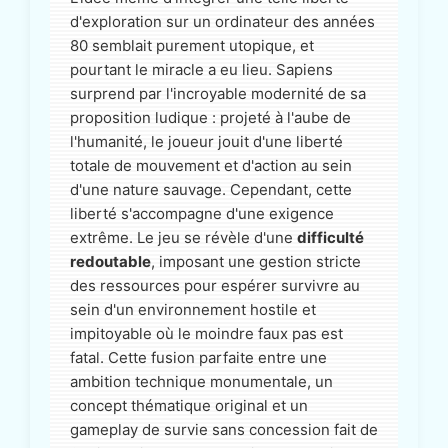
d'exploration sur un ordinateur des années
80 semblait purement utopique, et
pourtant le miracle a eu lieu. Sapiens
surprend par l'incroyable modernité de sa
proposition ludique : projeté à l'aube de
l'humanité, le joueur jouit d'une liberté
totale de mouvement et d'action au sein
d'une nature sauvage. Cependant, cette
liberté s'accompagne d'une exigence
extrême. Le jeu se révèle d'une
difficulté
redoutable
, imposant une gestion stricte
des ressources pour espérer survivre au
sein d'un environnement hostile et
impitoyable où le moindre faux pas est
fatal. Cette fusion parfaite entre une
ambition technique monumentale, un
concept thématique original et un
gameplay de survie sans concession fait de