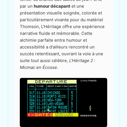
par un
humour décapant
et une
présentation visuelle soignée, colorée et
particulièrement vivante pour du matériel
Thomson, L'Héritage offre une expérience
narrative fluide et mémorable. Cette
alchimie parfaite entre humour et
accessibilité a d'ailleurs rencontré un
succès retentissant, ouvrant la voie à une
suite tout aussi célèbre,
L’Héritage 2 :
Micmac en Écosse
.