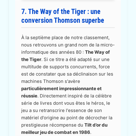
7. The Way of the Tiger : une
conversion Thomson superbe
À la septième place de notre classement,
nous retrouvons un grand nom de la micro-
informatique des années 80 :
The Way of
the Tiger
. Si ce titre a été adapté sur une
multitude de supports concurrents, force
est de constater que sa déclinaison sur les
machines Thomson s'avère
particulièrement impressionnante et
réussie
. Directement inspiré de la célèbre
série de livres dont vous êtes le héros, le
jeu a su retranscrire l'essence de son
matériel d'origine au point de décrocher la
prestigieuse récompense du
Tilt d’or du
meilleur jeu de combat en 1986
.