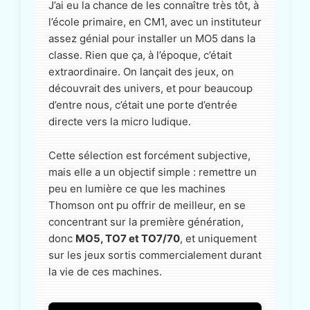
J’ai eu la chance de les connaître très tôt, à
l’école primaire, en CM1, avec un instituteur
assez génial pour installer un MO5 dans la
classe. Rien que ça, à l’époque, c’était
extraordinaire. On lançait des jeux, on
découvrait des univers, et pour beaucoup
d’entre nous, c’était une porte d’entrée
directe vers la micro ludique.
Cette sélection est forcément subjective,
mais elle a un objectif simple : remettre un
peu en lumière ce que les machines
Thomson ont pu offrir de meilleur, en se
concentrant sur la première génération,
donc
MO5, TO7 et TO7/70
, et uniquement
sur les jeux sortis commercialement durant
la vie de ces machines.