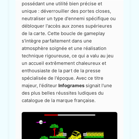
possédant une utilité bien précise et
unique : déverrouiller des portes closes,
neutraliser un type d'ennemi spécifique ou
débloquer l'accès aux zones supérieures
de la carte. Cette boucle de gameplay
s'intègre parfaitement dans une
atmosphère soignée et une réalisation
technique rigoureuse, ce qui a valu au jeu
un accueil extrêmement chaleureux et
enthousiaste de la part de la presse
spécialisée de l'époque. Avec ce titre
majeur, l'éditeur
Infogrames
signait l'une
des plus belles réussites ludiques du
catalogue de la marque française.