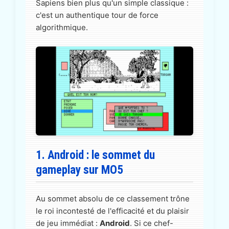
Sapiens bien plus qu'un simple classique :
c'est un authentique tour de force
algorithmique.
1. Android : le sommet du
gameplay sur MO5
Au sommet absolu de ce classement trône
le roi incontesté de l'efficacité et du plaisir
de jeu immédiat :
Android
. Si ce chef-