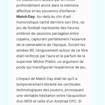
profondément ancré dans la mémoire
affective et les souvenirs d'enfance :
Match Day
. Au-delà du clin d'œil
humoristique caché derrière son titre, ce
jeu de football représente des heures
entières de sessions partagées entre
copains, capturant parfaitement l'essence
de la camaraderie de l'époque. Durant les
années 80, l'engouement autour de ce titre
était renforcé par l'aura et le parfum de la
superstar Michel Platini, un argument de
poids qui transfigurait l'expérience de jeu.
L'impact de Match Day était tel qu'il a
temporairement ébranlé les certitudes
technologiques des joueurs, provoquant
une véritable hésitation entre l'acquisition
d'un MO5 et celle d'un Amstrad CPC. Si