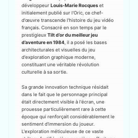
développeur
Louis-Marie Rocques
et
initialement publié sur l'Oric, ce chef-
d'œuvre transcende l'histoire du jeu vidéo
français. Consacré en son temps par le
prestigieux
Tilt d’or du meilleur jeu
d’aventure en 1984
, il a posé les bases
architecturales et visuelles du jeu
d'exploration graphique moderne,
constituant une véritable révolution
culturelle à sa sortie.
Sa grande innovation technique résidait
dans le fait que le personnage principal
était directement visible à l'écran, une
prouesse particulièrement rare à cette
époque qui renforçait considérablement le
sentiment d'immersion du joueur.
L'exploration méticuleuse de ce vaste