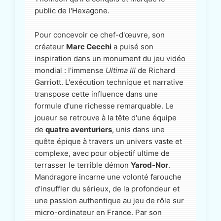
public de l'Hexagone.
Pour concevoir ce chef-d'œuvre, son
créateur
Marc Cecchi
a puisé son
inspiration dans un monument du jeu vidéo
mondial : l'immense
Ultima III
de Richard
Garriott. L'exécution technique et narrative
transpose cette influence dans une
formule d'une richesse remarquable. Le
joueur se retrouve à la tête d'une équipe
de
quatre aventuriers
, unis dans une
quête épique à travers un univers vaste et
complexe, avec pour objectif ultime de
terrasser le terrible démon
Yarod-Nor
.
Mandragore incarne une volonté farouche
d'insuffler du sérieux, de la profondeur et
une passion authentique au jeu de rôle sur
micro-ordinateur en France. Par son