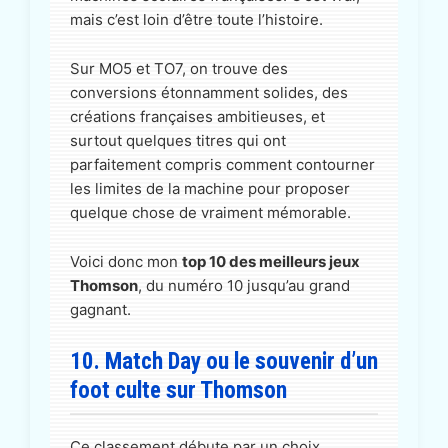
mais c’est loin d’être toute l’histoire.
Sur MO5 et TO7, on trouve des
conversions étonnamment solides, des
créations françaises ambitieuses, et
surtout quelques titres qui ont
parfaitement compris comment contourner
les limites de la machine pour proposer
quelque chose de vraiment mémorable.
Voici donc mon
top 10 des meilleurs jeux
Thomson
, du numéro 10 jusqu’au grand
gagnant.
10. Match Day ou le souvenir d’un
foot culte sur Thomson
Ce classement débute par un choix