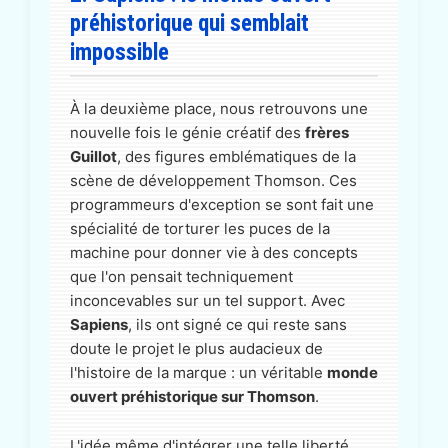
préhistorique qui semblait
impossible
À la deuxième place, nous retrouvons une
nouvelle fois le génie créatif des
frères
Guillot
, des figures emblématiques de la
scène de développement Thomson. Ces
programmeurs d'exception se sont fait une
spécialité de torturer les puces de la
machine pour donner vie à des concepts
que l'on pensait techniquement
inconcevables sur un tel support. Avec
Sapiens
, ils ont signé ce qui reste sans
doute le projet le plus audacieux de
l'histoire de la marque : un véritable
monde
ouvert préhistorique sur Thomson
.
L'idée même d'intégrer une telle liberté