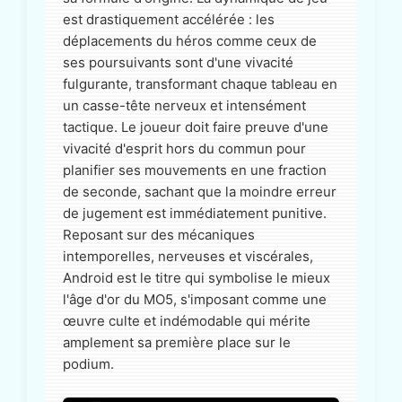
est drastiquement accélérée : les
déplacements du héros comme ceux de
ses poursuivants sont d'une vivacité
fulgurante, transformant chaque tableau en
un casse-tête nerveux et intensément
tactique. Le joueur doit faire preuve d'une
vivacité d'esprit hors du commun pour
planifier ses mouvements en une fraction
de seconde, sachant que la moindre erreur
de jugement est immédiatement punitive.
Reposant sur des mécaniques
intemporelles, nerveuses et viscérales,
Android est le titre qui symbolise le mieux
l'âge d'or du MO5, s'imposant comme une
œuvre culte et indémodable qui mérite
amplement sa première place sur le
podium.