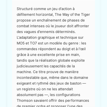
Structuré comme un jeu d'action à
défilement horizontal, The Way of the Tiger
propose un enchaînement de phases de
combat intenses où le joueur doit affronter
des vagues d'ennemis déterminés.
L'adaptation graphique et technique sur
MO5 et TO7 est un modèle du genre : les
commandes répondent au doigt et à l'œil
grâce à une excellente prise en main,
tandis que la réalisation globale exploite
judicieusement les capacités de la
machine. Ce titre prouve de manière
incontestable que, même dans le domaine
exigeant et rythmé des jeux de baston —
un registre où on ne les attendait
absolument pas —, les configurations
Thomson savaient offrir des performances
de premier ordre et proposer l'une des