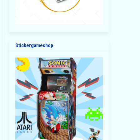
Stickergameshop