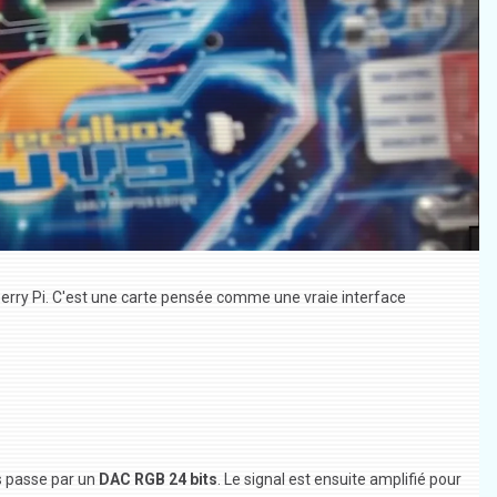
erry Pi. C'est une carte pensée comme une vraie interface
is passe par un
DAC RGB 24 bits
. Le signal est ensuite amplifié pour