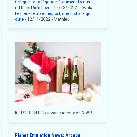
Critique : « La légende Dreamcast » aux
éditions Pix’n Love
- 12/13/2022
- Gwoka
Les jeux rétro en esport, une histoire qui
dure
- 12/11/2022
- Mathieu
ICI-PRESENT Pour vos cadeaux de Noêl !
Planet Emulation News: Arcade