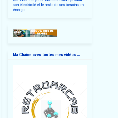
son électricité et le reste de ses besoins en
énergie
Ma Chaîne avec toutes mes vidéos ...