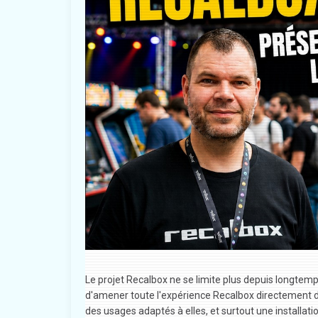
Le projet Recalbox ne se limite plus depuis longtemp
d'amener toute l'expérience Recalbox directement da
des usages adaptés à elles, et surtout une installat