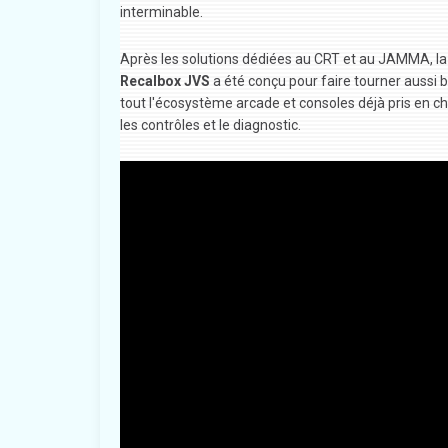
interminable.
Après les solutions dédiées au CRT et au JAMMA, la s
Recalbox JVS
a été conçu pour faire tourner aussi
tout l'écosystème arcade et consoles déjà pris en char
les contrôles et le diagnostic.