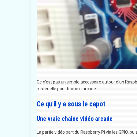
Ce n'est pas un simple accessoire autour d'un Raspb
matérielle pour borne d'arcade.
Ce qu'il y a sous le capot
Une vraie chaîne vidéo arcade
La partie vidéo part du Raspberry Pi via les GPIO, pu