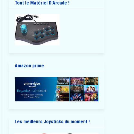
Tout le Matériel D'Arcade !
Amazon prime
Les meilleurs Joysticks du moment !