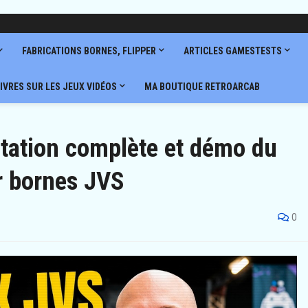
FABRICATIONS BORNES, FLIPPER
ARTICLES GAMESTESTS
IVRES SUR LES JEUX VIDÉOS
MA BOUTIQUE RETROARCAB
tation complète et démo du
 bornes JVS
0