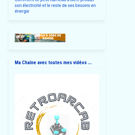
son électricité et le reste de ses besoins en
énergie
Ma Chaîne avec toutes mes vidéos ...