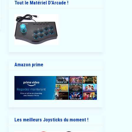
Tout le Matériel D'Arcade !
Amazon prime
Les meilleurs Joysticks du moment !