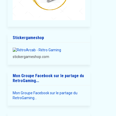
Stickergameshop
stickergameshop.com
Mon Groupe Facebook sur le partage du
RetroGaming...
Mon Groupe Facebook sur le partage du
RetroGaming...