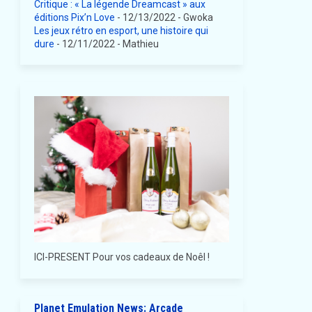
Critique : « La légende Dreamcast » aux
éditions Pix’n Love
- 12/13/2022
- Gwoka
Les jeux rétro en esport, une histoire qui
dure
- 12/11/2022
- Mathieu
ICI-PRESENT Pour vos cadeaux de Noêl !
Planet Emulation News: Arcade